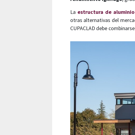
La
estructura de aluminio
otras alternativas del merc
CUPACLAD debe combinarse c