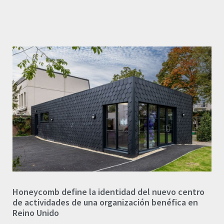
Honeycomb define la identidad del nuevo centro
de actividades de una organización benéfica en
Reino Unido