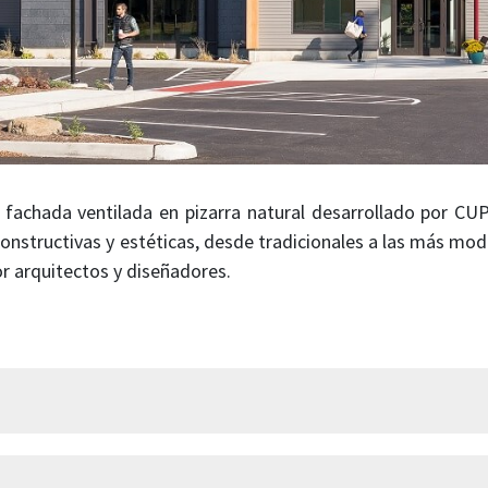
fachada ventilada en pizarra natural desarrollado por C
nstructivas y estéticas, desde tradicionales a las más mod
r arquitectos y diseñadores.