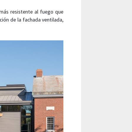
ás resistente al fuego que
ión de la fachada ventilada,