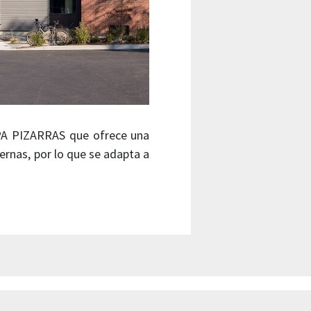
UPA PIZARRAS que ofrece una
ernas, por lo que se adapta a