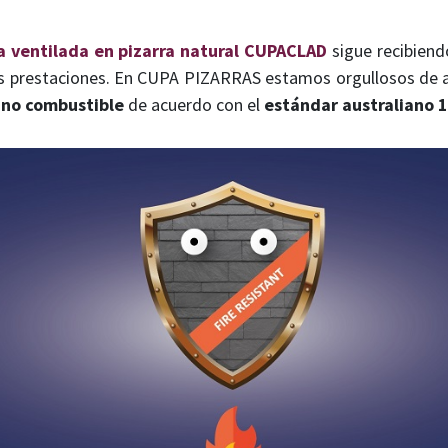
 ventilada en pizarra natural CUPACLAD
sigue recibiend
as prestaciones. En CUPA PIZARRAS estamos orgullosos de
 no combustible
de acuerdo con el
estándar australiano 