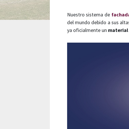
Nuestro sistema de
fachada
del mundo debido a sus alt
ya oficialmente un
material