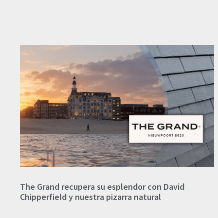
The Grand recupera su esplendor con David
Chipperfield y nuestra pizarra natural