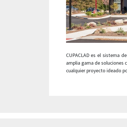
CUPACLAD es el sistema de 
amplia gama de soluciones co
cualquier proyecto ideado po