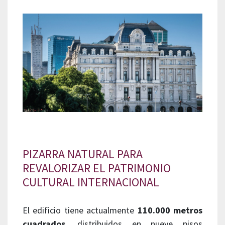
PIZARRA NATURAL PARA
REVALORIZAR EL PATRIMONIO
CULTURAL INTERNACIONAL
El edificio tiene actualmente
110.000 metros
cuadrados
, distribuidos en nueve pisos