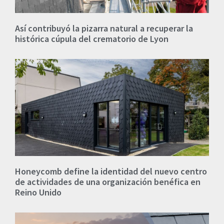
Así contribuyó la pizarra natural a recuperar la
histórica cúpula del crematorio de Lyon
Honeycomb define la identidad del nuevo centro
de actividades de una organización benéfica en
Reino Unido