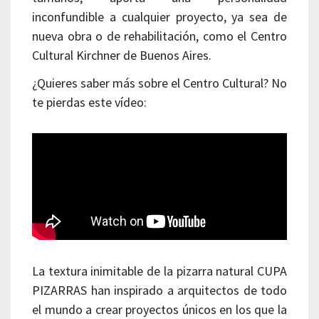
inconfundible a cualquier proyecto, ya sea de
nueva obra o de rehabilitación, como el Centro
Cultural Kirchner de Buenos Aires.
¿Quieres saber más sobre el Centro Cultural? No
te pierdas este vídeo:
La textura inimitable de la pizarra natural CUPA
PIZARRAS han inspirado a arquitectos de todo
el mundo a crear proyectos únicos en los que la