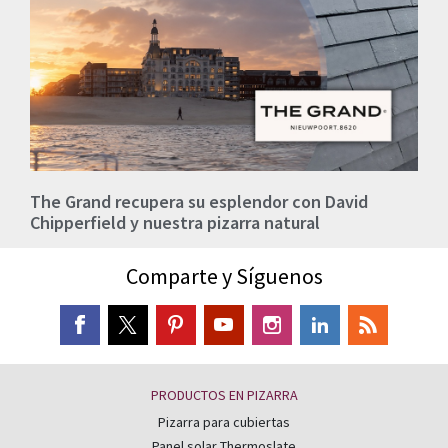
The Grand recupera su esplendor con David
Chipperfield y nuestra pizarra natural
Comparte y Síguenos
PRODUCTOS EN PIZARRA
Pizarra para cubiertas
Panel solar Thermoslate