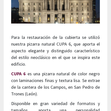
Para la restauración de la cubierta se utilizó
nuestra pizarra natural CUPA 6, que aporta el
aspecto elegante y distinguido característico
del estilo neoclásico en el que se inspira este
edificio.
CUPA 6
es una pizarra natural de color negro
con laminaciones finas y textura lisa. Se extrae
de la cantera de los Campos, en San Pedro de
Trones (León).
Disponible en gran variedad de formatos y
tamaños, aporta una personalidad