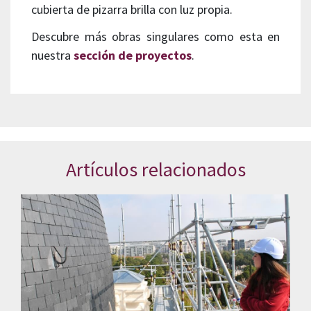
cubierta de pizarra brilla con luz propia.
Descubre más obras singulares como esta en
nuestra
sección de proyectos
.
Artículos relacionados