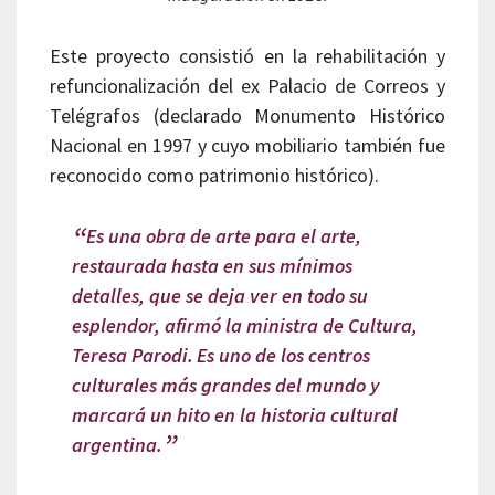
Este proyecto consistió en la rehabilitación y
refuncionalización del ex Palacio de Correos y
Telégrafos (declarado Monumento Histórico
Nacional en 1997 y cuyo mobiliario también fue
reconocido como patrimonio histórico).
Es una obra de arte para el arte,
restaurada hasta en sus mínimos
detalles, que se deja ver en todo su
esplendor, afirmó la ministra de Cultura,
Teresa Parodi.
Es uno de los centros
culturales más grandes del mundo y
marcará un hito en la historia cultural
argentina.