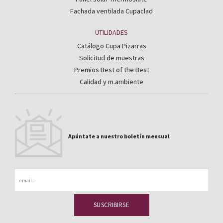
Fachada ventilada Cupaclad
UTILIDADES
Catálogo Cupa Pizarras
Solicitud de muestras
Premios Best of the Best
Calidad y m.ambiente
Apúntate a nuestro boletín mensual
Email