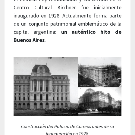
Centro Cultural Kirchner fue inicialmente
inaugurado en 1928. Actualmente forma parte
de un conjunto patrimonial emblemático de la
capital argentina:
un auténtico hito de
Buenos Aires
.
Construcción del Palacio de Correos antes de su
inauguración en 1928.