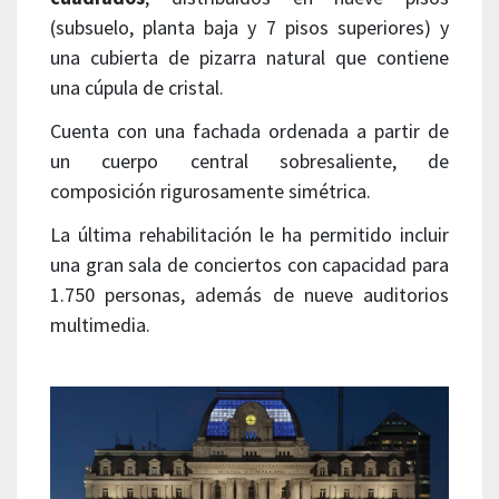
(subsuelo, planta baja y 7 pisos superiores) y
una cubierta de pizarra natural que contiene
una cúpula de cristal.
Cuenta con una fachada ordenada a partir de
un cuerpo central sobresaliente, de
composición rigurosamente simétrica.
La última rehabilitación le ha permitido incluir
una gran sala de conciertos con capacidad para
1.750 personas, además de nueve auditorios
multimedia.