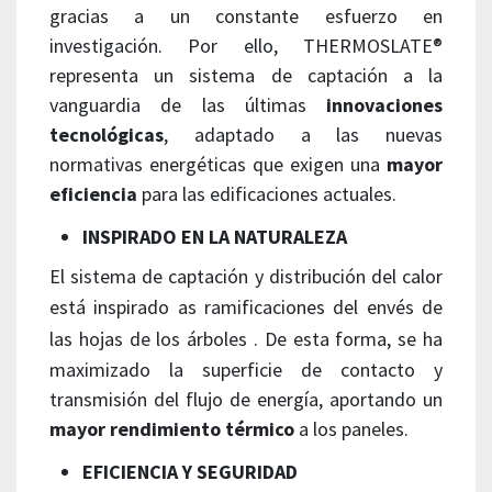
gracias a un constante esfuerzo en
investigación.
Por ello, THERMOSLATE®
representa un sistema de captación a la
vanguardia de las últimas
innovaciones
tecnológicas
, adaptado a las nuevas
normativas energéticas que exigen una
mayor
eficiencia
para las edificaciones actuales.
INSPIRADO EN LA NATURALEZA
El sistema de captación y distribución del calor
está inspirado
as ramificaciones del envés de
las hojas de los árboles .
De esta forma, se ha
maximizado la superficie de contacto y
transmisión del flujo de energía, aportando un
mayor rendimiento térmico
a los paneles.
EFICIENCIA Y SEGURIDAD