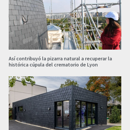
Así contribuyó la pizarra natural a recuperar la
histórica cúpula del crematorio de Lyon