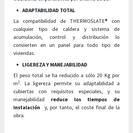
ADAPTABILIDAD TOTAL
La compatibilidad de THERMOSLATE® con
cualquier tipo de caldera y sistema de
acumulación, control y distribución lo
convierten en un panel para todo tipo de
viviendas.
LIGEREZA Y MANEJABILIDAD
El peso total se ha reducido a sólo 20 Kg por
2
m
. La ligereza permite su adaptabilidad a
cubiertas con requisitos especiales, y su
manejabilidad
reduce los tiempos de
instalación
y, por tanto, el coste final de la
obra.