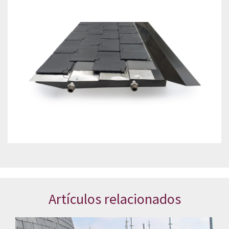
Artículos relacionados