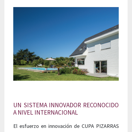
UN SISTEMA INNOVADOR RECONOCIDO
A NIVEL INTERNACIONAL
El esfuerzo en innovación de CUPA PIZARRAS