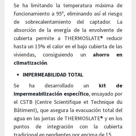
Se ha limitando la temperatura máxima de
funcionamiento a 95º, eliminando así el riesgo
de sobrecalentamiento del captador. La
absorción de la energía de la envolvente de
cubierta permite a THERMOSLATE® reducir
hasta un 15% el calor en el bajo cubierta de las
viviendas, consiguiendo un
ahorro en
climatización
.
IMPERMEABILIDAD TOTAL
Se ha desarrollado un
kit de
impermeabilización específico
, ensayado por
el CSTB (Centre Scientifique et Technique du
Bâtiment), que asegura la evacuación total del
agua en las juntas de THERMOSLATE® y en los
puntos de integración con la cubierta
tradicional en pendientes por encima de 15.