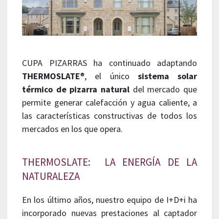
CUPA PIZARRAS ha continuado adaptando
THERMOSLATE
®, el único
sistema solar
térmico de pizarra natural
del mercado que
permite generar calefacción y agua caliente, a
las características constructivas de todos los
mercados en los que opera.
THERMOSLATE: LA ENERGÍA DE LA
NATURALEZA
En los último años, nuestro equipo de I+D+i ha
incorporado nuevas prestaciones al captador