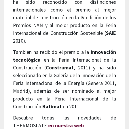
ha sido reconocido con distinciones
internacionales como el premio al mejor
material de construcción en la IV edición de los
Premios NAN y al mejor producto en la Feria
Internacional de Construcción Sostenible (
SAIE
2010).
También ha recibido el premio a la
innovación
tecnológica
en la Feria Internacional de la
Construcción (
Construmat
, 2011) y ha sido
seleccionado en la Galería de la Innovación de la
Feria Internacional de la Energía (Genera 2011,
Madrid), además de ser nominado al mejor
producto en la Feria Internacional de la
Construcción
Batimat
en 2011.
Descubre todas las novedades de
THERMOSLATE
en nuestra web
.