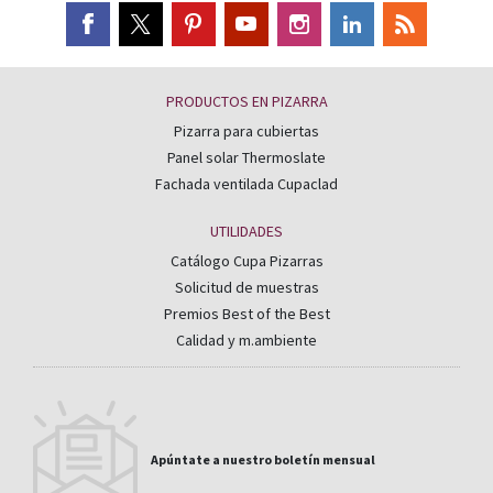
PRODUCTOS EN PIZARRA
Pizarra para cubiertas
Panel solar Thermoslate
Fachada ventilada Cupaclad
UTILIDADES
Catálogo Cupa Pizarras
Solicitud de muestras
Premios Best of the Best
Calidad y m.ambiente
Apúntate a nuestro boletín mensual