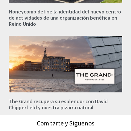
Honeycomb define la identidad del nuevo centro
de actividades de una organización benéfica en
Reino Unido
The Grand recupera su esplendor con David
Chipperfield y nuestra pizarra natural
Comparte y Síguenos