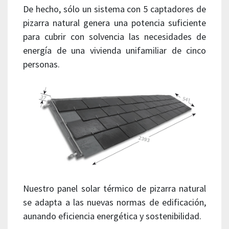
De hecho, sólo un sistema con 5 captadores de
pizarra natural genera una potencia suficiente
para cubrir con solvencia las necesidades de
energía de una vivienda unifamiliar de cinco
personas.
Nuestro panel solar térmico de pizarra natural
se adapta a las nuevas normas de edificación,
aunando eficiencia energética y sostenibilidad.