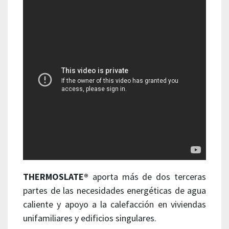
THERMOSLATE®
aporta más de dos terceras
partes de las necesidades energéticas de agua
caliente y apoyo a la calefacción en viviendas
unifamiliares y edificios singulares.