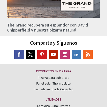
The Grand recupera su esplendor con David
Chipperfield y nuestra pizarra natural
Comparte y Síguenos
PRODUCTOS EN PIZARRA
Pizarra para cubiertas
Panel solar Thermoslate
Fachada ventilada Cupaclad
UTILIDADES
Catálogo Cupa Pizarras