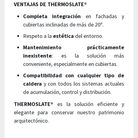
VENTAJAS DE THERMOSLATE®
Completa integración
en fachadas y
cubiertas inclinadas de más de 20º.
Respeto a la
estética
del entorno.
Mantenimiento prácticamente
inexistente
: es la solución más
conveniente, especialmente en cubiertas.
Compatibilidad con cualquier tipo de
caldera
y con todos los sistemas actuales
de acumulación, control y distribución.
THERMOSLATE®
es la solución eficiente y
elegante para conservar nuestro patrimonio
arquitectónico.