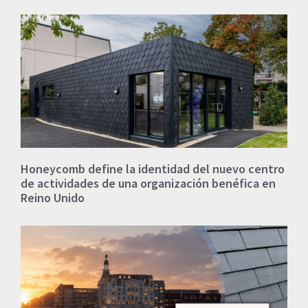
Honeycomb define la identidad del nuevo centro
de actividades de una organización benéfica en
Reino Unido