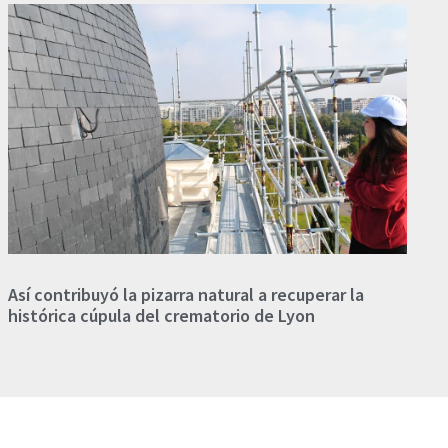
Así contribuyó la pizarra natural a recuperar la
histórica cúpula del crematorio de Lyon