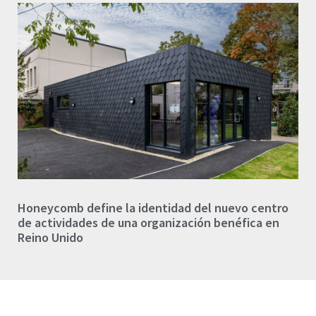
Honeycomb define la identidad del nuevo centro
de actividades de una organización benéfica en
Reino Unido