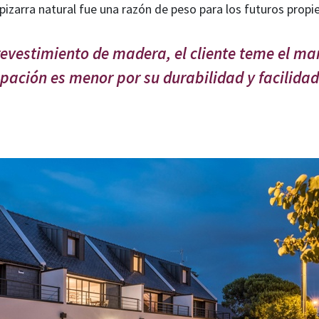
pizarra natural fue una razón de peso para los futuros propie
evestimiento de madera, el cliente teme el ma
upación es menor por su durabilidad y facilida