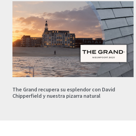
The Grand recupera su esplendor con David
Chipperfield y nuestra pizarra natural