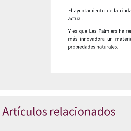
El ayuntamiento de la ciud
actual.
Y es que Les Palmiers ha r
más innovadora un materia
propiedades naturales.
Artículos relacionados