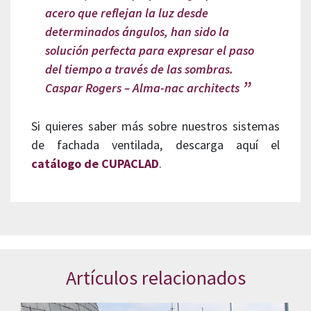
acero que reflejan la luz desde
determinados ángulos, han sido la
solución perfecta para expresar el paso
del tiempo a través de las sombras.
Caspar Rogers – Alma-nac architects
Si quieres saber más sobre nuestros sistemas
de fachada ventilada, descarga aquí el
catálogo de CUPACLAD
.
Artículos relacionados