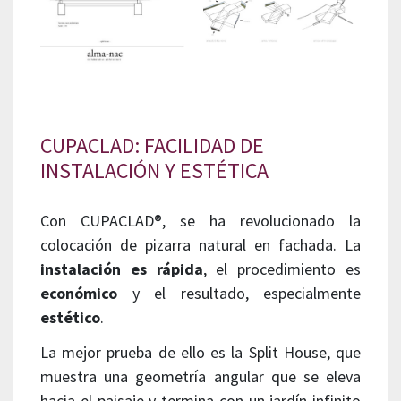
CUPACLAD: FACILIDAD DE
INSTALACIÓN Y ESTÉTICA
Con CUPACLAD®, se ha revolucionado la
colocación de pizarra natural en fachada. La
instalación es rápida
, el procedimiento es
económico
y el resultado, especialmente
estético
.
La mejor prueba de ello es la Split House, que
muestra una geometría angular que se eleva
hacia el paisaje y termina con un jardín infinito