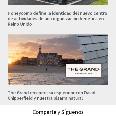
Honeycomb define la identidad del nuevo centro
de actividades de una organización benéfica en
Reino Unido
The Grand recupera su esplendor con David
Chipperfield y nuestra pizarra natural
Comparte y Síguenos