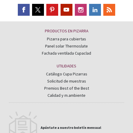
PRODUCTOS EN PIZARRA
Pizarra para cubiertas
Panel solar Thermoslate
Fachada ventilada Cupaclad
UTILIDADES
Catálogo Cupa Pizarras
Solicitud de muestras
Premios Best of the Best
Calidad y m.ambiente
Apúntate a nuestro boletín mensual