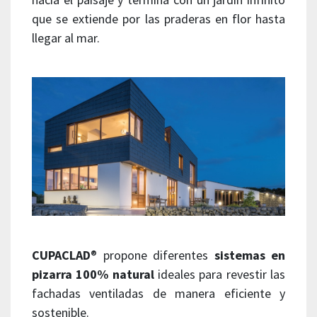
que se extiende por las praderas en flor hasta
llegar al mar.
CUPACLAD
® propone diferentes
sistemas en
pizarra 100% natural
ideales para revestir las
fachadas ventiladas de manera eficiente y
sostenible.