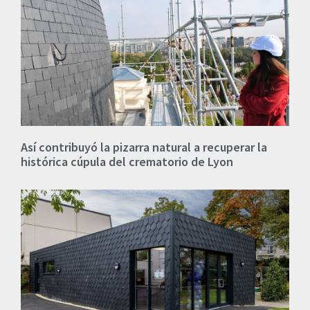
Así contribuyó la pizarra natural a recuperar la
histórica cúpula del crematorio de Lyon