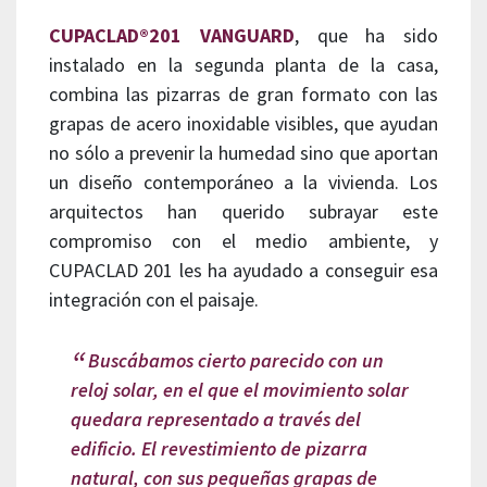
CUPACLAD®201 VANGUARD
, que ha sido
instalado en la segunda planta de la casa,
combina las pizarras de gran formato con las
grapas de acero inoxidable visibles, que ayudan
no sólo a prevenir la humedad sino que aportan
un diseño contemporáneo a la vivienda. Los
arquitectos han querido subrayar este
compromiso con el medio ambiente, y
CUPACLAD 201 les ha ayudado a conseguir esa
integración con el paisaje.
Buscábamos cierto parecido con un
reloj solar, en el que el movimiento solar
quedara representado a través del
edificio. El revestimiento de pizarra
natural, con sus pequeñas grapas de