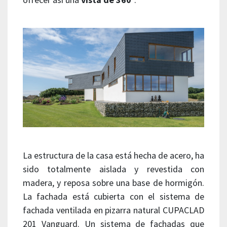
La estructura de la casa está hecha de acero, ha
sido totalmente aislada y revestida con
madera, y reposa sobre una base de hormigón.
La fachada está cubierta con el sistema de
fachada ventilada en pizarra natural CUPACLAD
201 Vanguard. Un sistema de fachadas que