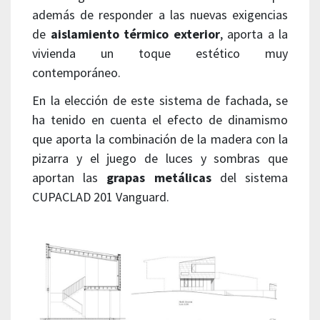
además de responder a las nuevas exigencias
de
aislamiento térmico exterior
, aporta a la
vivienda un toque estético muy
contemporáneo.
En la elección de este sistema de fachada, se
ha tenido en cuenta el efecto de dinamismo
que aporta la combinación de la madera con la
pizarra y el juego de luces y sombras que
aportan las
grapas metálicas
del sistema
CUPACLAD 201 Vanguard.