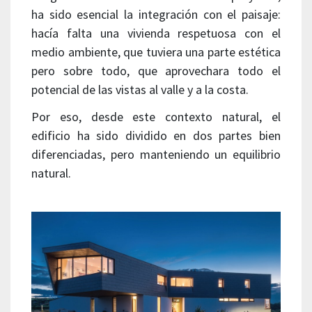
ha sido esencial la integración con el paisaje:
hacía falta una vivienda respetuosa con el
medio ambiente, que tuviera una parte estética
pero sobre todo, que aprovechara todo el
potencial de las vistas al valle y a la costa.
Por eso, desde este contexto natural, el
edificio ha sido dividido en dos partes bien
diferenciadas, pero manteniendo un equilibrio
natural.