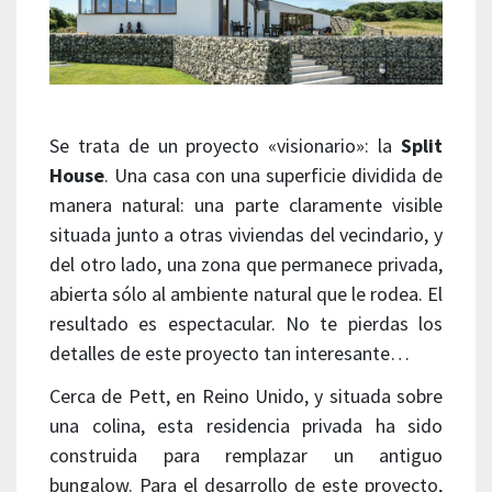
Se trata de un proyecto «visionario»: la
Split
House
. Una casa con una superficie dividida de
manera natural: una parte claramente visible
situada junto a otras viviendas del vecindario, y
del otro lado, una zona que permanece privada,
abierta sólo al ambiente natural que le rodea. El
resultado es espectacular.
No te pierdas los
detalles de este proyecto tan interesante…
Cerca de Pett, en Reino Unido, y situada sobre
una colina, esta residencia privada ha sido
construida para remplazar un antiguo
bungalow. Para el desarrollo de este proyecto,