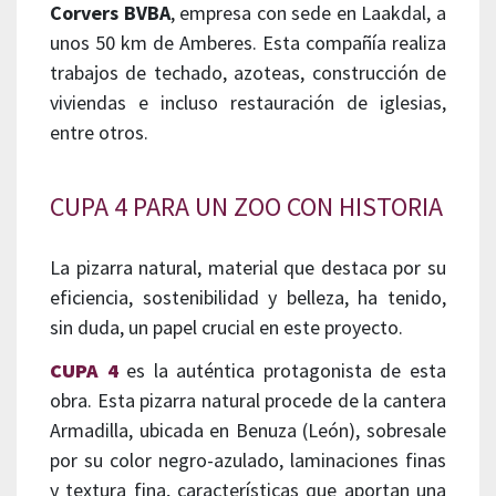
Corvers BVBA
, empresa con sede en Laakdal, a
unos 50 km de Amberes. Esta compañía realiza
trabajos de techado, azoteas, construcción de
viviendas e incluso restauración de iglesias,
entre otros.
CUPA 4 PARA UN ZOO CON HISTORIA
La pizarra natural, material que destaca por su
eficiencia, sostenibilidad y belleza, ha tenido,
sin duda, un papel crucial en este proyecto.
CUPA 4
es la auténtica protagonista de esta
obra. Esta pizarra natural procede de la cantera
Armadilla, ubicada en Benuza (León), sobresale
por su color negro-azulado, laminaciones finas
y textura fina, características que aportan una