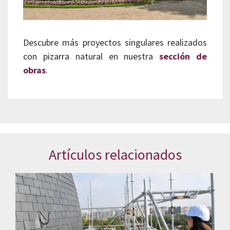
Descubre más proyectos singulares realizados
con pizarra natural en nuestra
sección de
obras
.
Artículos relacionados