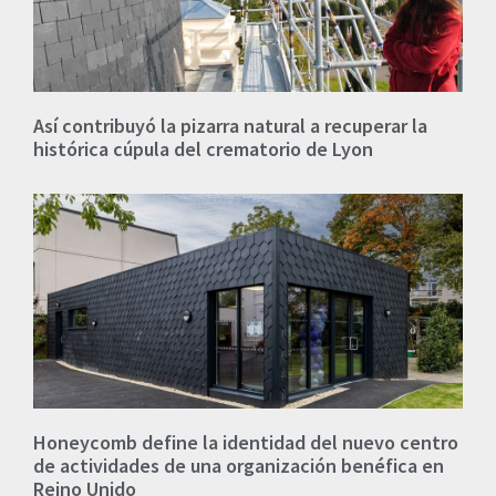
Así contribuyó la pizarra natural a recuperar la
histórica cúpula del crematorio de Lyon
Honeycomb define la identidad del nuevo centro
de actividades de una organización benéfica en
Reino Unido