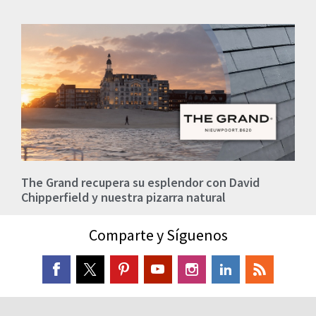
The Grand recupera su esplendor con David
Chipperfield y nuestra pizarra natural
Comparte y Síguenos