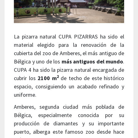
La pizarra natural CUPA PIZARRAS ha sido el
material elegido para la renovación de la
cubierta del zoo de Amberes, el más antiguo de
Bélgica y uno de los
más antiguos del mundo
.
CUPA 4 ha sido la pizarra natural encargada de
2
cubrir los
2100 m
de techo de este histórico
espacio, consiguiendo un acabado refinado y
uniforme.
Amberes, segunda ciudad más poblada de
Bélgica, especialmente conocida por su
producción de diamantes y su importante
puerto, alberga este famoso zoo desde hace