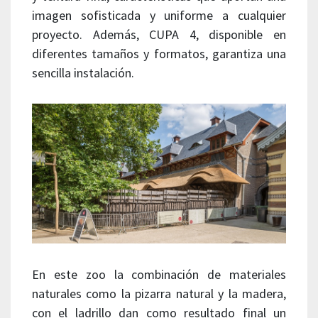
imagen sofisticada y uniforme a cualquier
proyecto. Además, CUPA 4, disponible en
diferentes tamaños y formatos, garantiza una
sencilla instalación.
En este zoo la combinación de materiales
naturales como la pizarra natural y la madera,
con el ladrillo dan como resultado final un