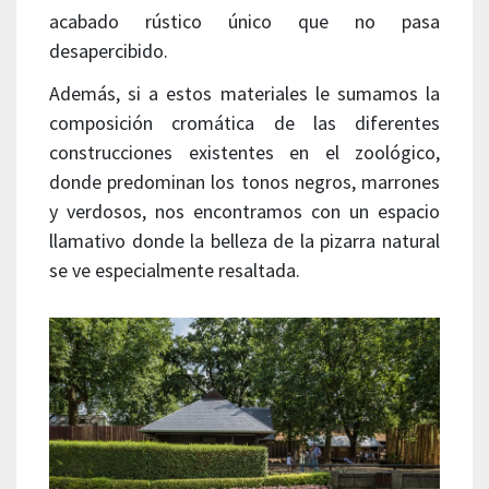
acabado rústico único que no pasa
desapercibido.
Además, si a estos materiales le sumamos la
composición cromática de las diferentes
construcciones existentes en el zoológico,
donde predominan los tonos negros, marrones
y verdosos, nos encontramos con un espacio
llamativo donde la belleza de la pizarra natural
se ve especialmente resaltada.