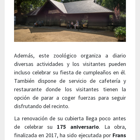
Además, este zoológico organiza a diario
diversas actividades y los visitantes pueden
incluso celebrar su fiesta de cumpleaños en él.
También dispone de servicio de cafetería y
restaurante donde los visitantes tienen la
opción de parar a coger fuerzas para seguir
disfrutando del recinto.
La renovación de su cubierta llega poco antes
de celebrar su
175 aniversario
. La obra,
finalizada en 2017, ha sido ejecutada por
Frans