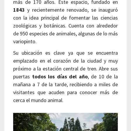
más de 170 años. Este espacio, fundado en
1843
y recientemente renovado, se inauguró
con la idea principal de fomentar las ciencias
zoológicas y botánicas. Cuenta con alrededor
de 950 especies de animales, algunas de lo más
variopinto.
Su ubicación es clave ya que se encuentra
emplazado en el corazón de la ciudad y muy
próximo a la estación central de tren. Abre sus
puertas
todos los días del año
, de 10 de la
mañana a 7 de la tarde, recibiendo a miles de
visitantes que acuden para conocer más de
cerca el mundo animal.