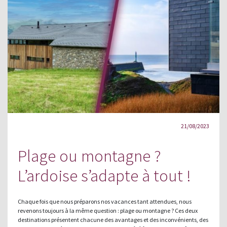
21/08/2023
Plage ou montagne ?
L’ardoise s’adapte à tout !
Chaque fois que nous préparons nos vacances tant attendues, nous
revenons toujours à la même question : plage ou montagne ? Ces deux
destinations présentent chacune des avantages et des inconvénients, des