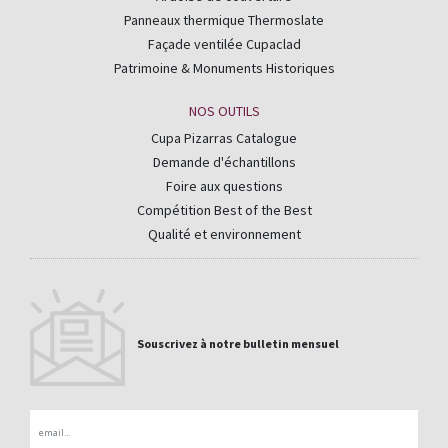
Panneaux thermique Thermoslate
Façade ventilée Cupaclad
Patrimoine & Monuments Historiques
NOS OUTILS
Cupa Pizarras Catalogue
Demande d'échantillons
Foire aux questions
Compétition Best of the Best
Qualité et environnement
Souscrivez à notre bulletin mensuel
Email