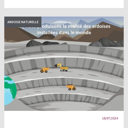
ARDOISE NATURELLE
18/07/2024