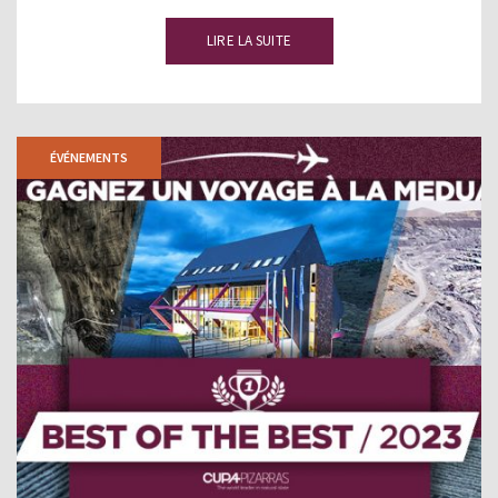
LIRE LA SUITE
ÉVÉNEMENTS