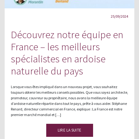
25/09/2024
Découvrez notre équipe en
France – les meilleurs
spécialistes en ardoise
naturelle du pays
Lorsque vous êtes impliqué dans un nouveau projet, vous souhaitez
toujours obtenir les meilleurs conseils possibles. Que vous soyez architecte,
promoteur, couvreur ou propriétaire, nous avons la meilleure équipe
d’ardoise naturelle répartie dans tout le pays, prête à vous aider. Stéphane
Renard, directeur commercial en France, explique : La France est notre
premier marché mondial et […]
LIRE LA SUITE