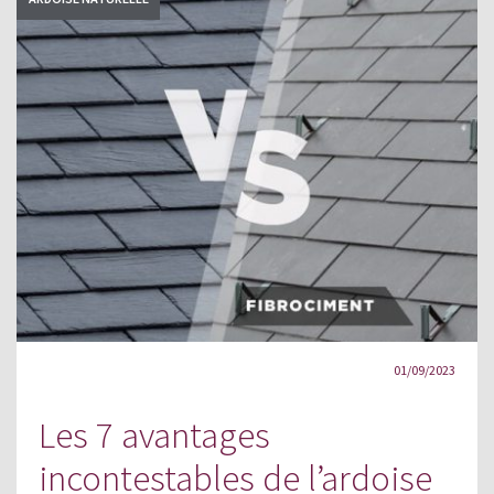
01/09/2023
Les 7 avantages
incontestables de l’ardoise