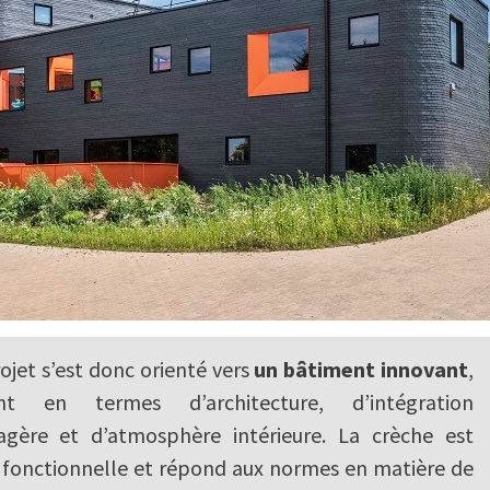
ojet s’est donc orienté vers
un bâtiment innovant
,
nt en termes d’architecture, d’intégration
agère et d’atmosphère intérieure. La crèche est
i fonctionnelle et répond aux normes en matière de