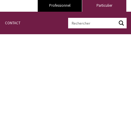
Professionnel
Particulier
CONTACT