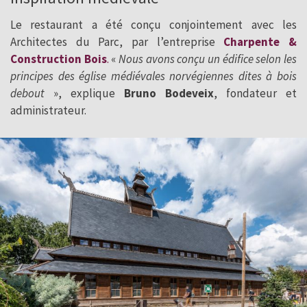
Le restaurant a été conçu conjointement avec les
Architectes du Parc, par l’entreprise
Charpente &
Construction Bois
.
«
Nous avons conçu un édifice selon les
principes des église médiévales norvégiennes dites à bois
debout
», explique
Bruno Bodeveix
, fondateur et
administrateur.