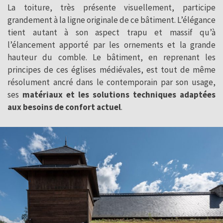
La toiture, très présente visuellement, participe
grandement à la ligne originale de ce bâtiment. L’élégance
tient autant à son aspect trapu et massif qu’à
l’élancement apporté par les ornements et la grande
hauteur du comble. Le bâtiment, en reprenant les
principes de ces églises médiévales, est tout de même
résolument ancré dans le contemporain par son usage,
ses
matériaux et les solutions techniques adaptées
aux besoins de confort actuel
.