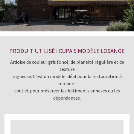
PRODUIT UTILISÉ : CUPA 5 MODÈLE LOSANGE
Ardoise de couleur gris foncé, de planéité régulière et de
texture
rugueuse. C’est un modèle idéal pour la restauration à
moindre
coût et pour préserver les bâtiments annexes ou les
dépendances.