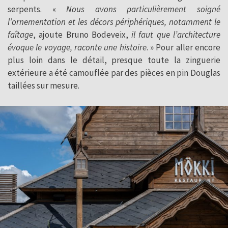
serpents. «
Nous avons particulièrement soigné
l’ornementation et les décors périphériques, notamment le
faîtage
, ajoute Bruno Bodeveix,
il faut que l’architecture
évoque le voyage, raconte une histoire
. » Pour aller encore
plus loin dans le détail, presque toute la zinguerie
extérieure a été camouflée par des pièces en pin Douglas
taillées sur mesure.