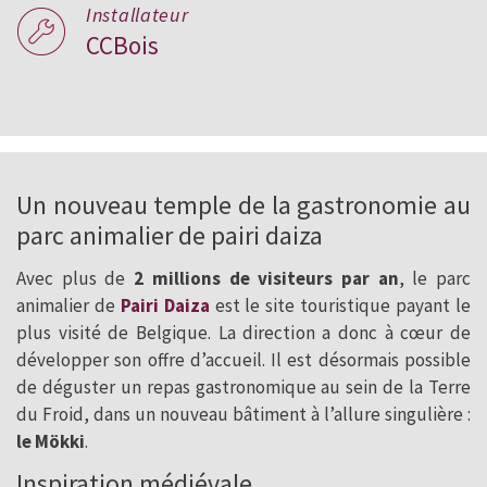
Installateur
CCBois
Un nouveau temple de la gastronomie au
parc animalier de pairi daiza
Avec plus de
2 millions de visiteurs par an
, le parc
animalier de
Pairi Daiza
est le site touristique payant le
plus visité de Belgique. La direction a donc à cœur de
développer son offre d’accueil. Il est désormais possible
de déguster un repas gastronomique au sein de la Terre
du Froid, dans un nouveau bâtiment à l’allure singulière :
le Mökki
.
Inspiration médiévale