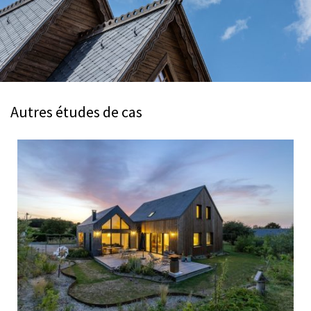
Autres études de cas