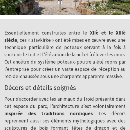
Essentiellement construites entre le
XIIè et le XIIIè
siècle
, ces « stavkirke » ont été mises en œuvre avec une
technique particulière de poteaux servant à la fois à
soutenir le toit et l’élévation de la nef et à élever les murs.
Cet ancêtre du système poteaux-poutre a été repris par
l’entreprise pour créer un vaste espace de réception au
rez-de-chaussée sous une charpente apparente massive.
Décors et détails soignés
Pour s’accorder avec les animaux du froid présenté dans
cet espace du parc, l’architecture s’est volontairement
inspirée des traditions nordiques
. Les décors
reprennent aussi ses éléments mythologiques avec des
sculptures de bois formant têtes de dragon et de