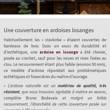
Une couverture en ardoises losanges
Habituellement les « stavkirke » étaient couvertes de
bardeaux de bois. Dans un souci de durabilité et
d’esthétique, une
ardoise en losange
a été choisie,
posée au crochet, sauf pour les noues et rives fixées au
clou. Le recouvrement étant plus faible (environ 50 mm),
ce modèle d’ardoise répondait aux problématiques
esthétiques et financières du maître d’ouvrage.
«
L’ardoise naturelle est un
matériau de qualité, très
résistant
, que nous trouvons agréable à mettre en œuvre
,
complète Bruno Bodeveix
et malgré un faible
recouvrement, l’étanchéité de cette couverture posée sur