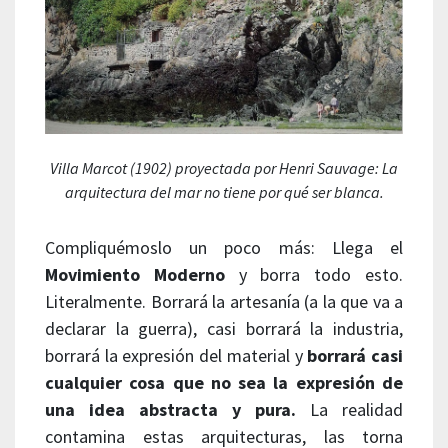
Villa Marcot (1902) proyectada por Henri Sauvage: La
arquitectura del mar no tiene por qué ser blanca.
Compliquémoslo un poco más: Llega el
Movimiento Moderno
y borra todo esto.
Literalmente. Borrará la artesanía (a la que va a
declarar la guerra), casi borrará la industria,
borrará la expresión del material y
borrará casi
cualquier cosa que no sea la expresión de
una idea abstracta y pura.
La realidad
contamina estas arquitecturas, las torna