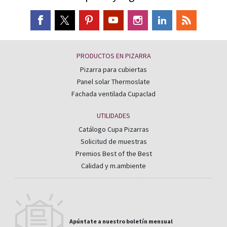
PRODUCTOS EN PIZARRA
Pizarra para cubiertas
Panel solar Thermoslate
Fachada ventilada Cupaclad
UTILIDADES
Catálogo Cupa Pizarras
Solicitud de muestras
Premios Best of the Best
Calidad y m.ambiente
Apúntate a nuestro boletín mensual