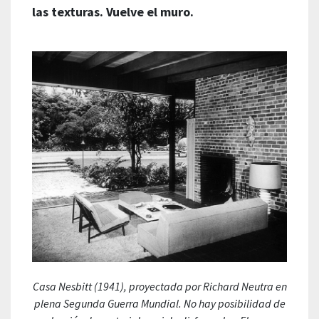
las texturas. Vuelve el muro.
Casa Nesbitt (1941), proyectada por Richard Neutra en
plena Segunda Guerra Mundial. No hay posibilidad de