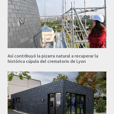
Así contribuyó la pizarra natural a recuperar la
histórica cúpula del crematorio de Lyon