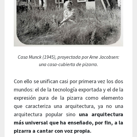
Casa Munck (1945), proyectada por Arne Jacobsen:
una casa-cubierta de pizarra.
Con ello se unifican casi por primera vez los dos
mundos: el de la tecnología exportada y el de la
expresión pura de la pizarra como elemento
que caracteriza una arquitectura, ya no una
arquitectura popular sino
una arquitectura
más universal que ha enseñado, por fin, a la
pizarra a cantar con voz propia.