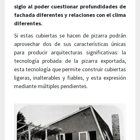
siglo al poder cuestionar profundidades de
fachada diferentes y relaciones con el clima
diferentes.
Si estas cubiertas se hacen de pizarra podrán
aprovechar dos de sus características únicas
para producir arquitecturas significativas: la
tecnología probada de la pizarra exportada,
esta tecnología que permite construir cubiertas
ligeras, inalterables y fiables, y esta expresión
mediante múltiples pendientes.