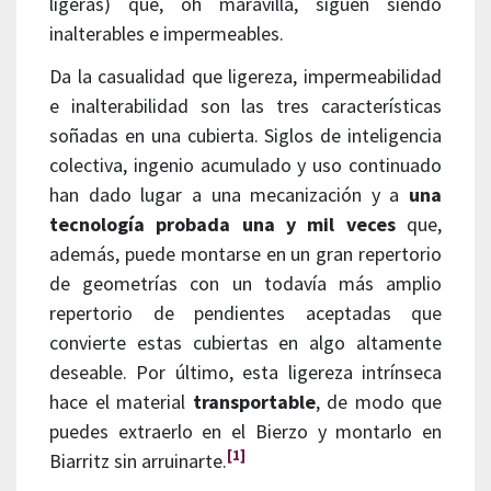
ligeras) que, oh maravilla, siguen siendo
inalterables e impermeables.
Da la casualidad que ligereza, impermeabilidad
e inalterabilidad son las tres características
soñadas en una cubierta. Siglos de inteligencia
colectiva, ingenio acumulado y uso continuado
han dado lugar a una mecanización y a
una
tecnología probada una y mil veces
que,
además, puede montarse en un gran repertorio
de geometrías con un todavía más amplio
repertorio de pendientes aceptadas que
convierte estas cubiertas en algo altamente
deseable. Por último, esta ligereza intrínseca
hace el material
transportable
, de modo que
puedes extraerlo en el Bierzo y montarlo en
[1]
Biarritz sin arruinarte.