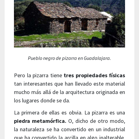
Pueblo negro de pizarra en Guadalajara.
Pero la pizarra tiene
tres propiedades físicas
tan interesantes que han llevado este material
mucho más allá de la arquitectura originada en
los lugares donde se da.
La primera de ellas es obvia. La pizarra es una
piedra metamórfica.
O, dicho de otro modo,
la naturaleza se ha convertido en un industrial
que ha convertido la arcilla en algo inalterable.