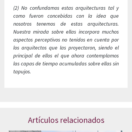
(2) No confundamos estas arquitecturas tal y
como fueron concebidas con la idea que
nosotros tenemos de estas arquitecturas.
Nuestra mirada sobre ellas incorpora muchos
aspectos perceptivos no tenidos en cuenta por
los arquitectos que las proyectaron, siendo el
principal de ellos el que ahora contemplamos
las capas de tiempo acumuladas sobre ellas sin
tapujos.
Artículos relacionados