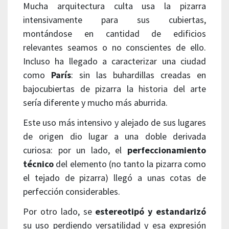
Mucha arquitectura culta usa la pizarra
intensivamente para sus cubiertas,
montándose en cantidad de edificios
relevantes seamos o no conscientes de ello.
Incluso ha llegado a caracterizar una ciudad
como
París
: sin las buhardillas creadas en
bajocubiertas de pizarra la historia del arte
sería diferente y mucho más aburrida.
Este uso más intensivo y alejado de sus lugares
de origen dio lugar a una doble derivada
curiosa: por un lado, el
perfeccionamiento
técnico
del elemento (no tanto la pizarra como
el tejado de pizarra) llegó a unas cotas de
perfección considerables.
Por otro lado, se
estereotipó y estandarizó
su uso perdiendo versatilidad y esa expresión