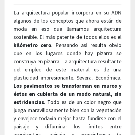
La arquitectura popular incorpora en su ADN
algunos de los conceptos que ahora están de
moda en eso que llamamos arquitectura
sostenible. El más patente de todos ellos es el
kilómetro cero
. Pensando así resulta obvio
que en los lugares donde hay pizarra se
construya en pizarra. La arquitectura resultante
del empleo de este material es de una
plasticidad impresionante. Severa. Económica.
Los pavimentos se transforman en muros y
éstos en cubierta de un modo natural, sin
estridencias
. Todo es de un color negro que
juega maravillosamente bien con la vegetación
y envejece todavía mejor hasta fundirse con el
paisaje y difuminar los límites entre
arquitectura, paisaje y preexistencia (o