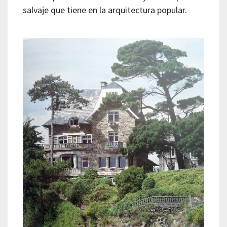
salvaje que tiene en la arquitectura popular.