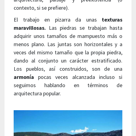
contexto, si se prefiere).
El trabajo en pizarra da unas
texturas
maravillosas.
Las piedras se trabajan hasta
adquirir unos tamaños de mampuesto más o
menos plano. Las juntas son horizontales y a
veces del mismo tamaño que la propia piedra,
dando al conjunto un carácter estratificado.
Los pueblos, así construidos, son de una
armonía
pocas veces alcanzada incluso si
seguimos hablando en términos de
arquitectura popular.