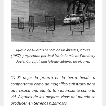
Iglesia de Nuestra Señora de los Ángeles, Vitoria
(1957), proyectada por José María García de Paredes y
Javier Carvajal: una iglesia-cubierta de pizarra.
(1) Si dejas la pizarra en la tierra tiende a
comportarse como un magnífico substrato para
que crezca una planta tan interesante como la
vid. Algunos de los mejores vinos del mundo se
producen en terrenos pizarrosos.