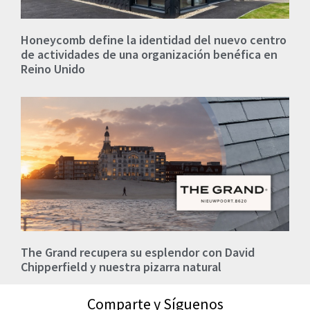
Honeycomb define la identidad del nuevo centro
de actividades de una organización benéfica en
Reino Unido
The Grand recupera su esplendor con David
Chipperfield y nuestra pizarra natural
Comparte y Síguenos