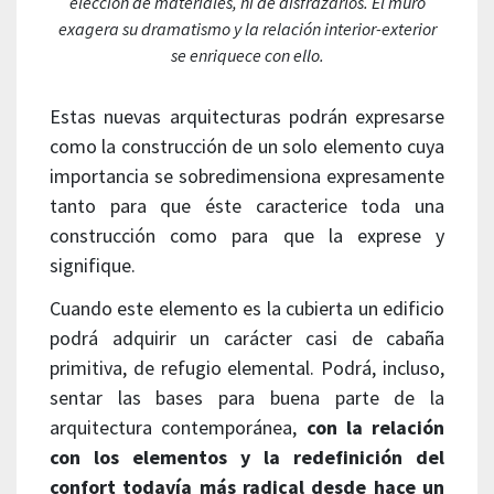
elección de materiales, ni de disfrazarlos. El muro
exagera su dramatismo y la relación interior-exterior
se enriquece con ello.
Estas nuevas arquitecturas podrán expresarse
como la construcción de un solo elemento cuya
importancia se sobredimensiona expresamente
tanto para que éste caracterice toda una
construcción como para que la exprese y
signifique.
Cuando este elemento es la cubierta un edificio
podrá adquirir un carácter casi de cabaña
primitiva, de refugio elemental. Podrá, incluso,
sentar las bases para buena parte de la
arquitectura contemporánea,
con la relación
con los elementos y la redefinición del
confort todavía más radical desde hace un