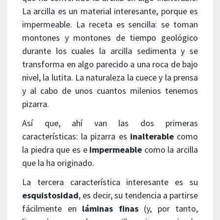
La arcilla es un material interesante, porque es
impermeable. La receta es sencilla: se toman
montones y montones de tiempo geológico
durante los cuales la arcilla sedimenta y se
transforma en algo parecido a una roca de bajo
nivel, la lutita. La naturaleza la cuece y la prensa
y al cabo de unos cuantos milenios tenemos
pizarra.
Así que, ahí van las dos primeras
características: la pizarra es
inalterable
como
la piedra que es e
impermeable
como la arcilla
que la ha originado.
La tercera característica interesante es su
esquistosidad
, es decir, su tendencia a partirse
fácilmente en
láminas finas
(y, por tanto,