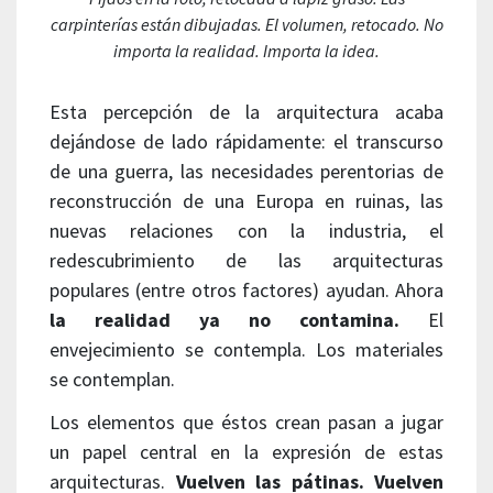
carpinterías están dibujadas. El volumen, retocado. No
importa la realidad. Importa la idea.
Esta percepción de la arquitectura acaba
dejándose de lado rápidamente: el transcurso
de una guerra, las necesidades perentorias de
reconstrucción de una Europa en ruinas, las
nuevas relaciones con la industria, el
redescubrimiento de las arquitecturas
populares (entre otros factores) ayudan. Ahora
la realidad ya no contamina.
El
envejecimiento se contempla. Los materiales
se contemplan.
Los elementos que éstos crean pasan a jugar
un papel central en la expresión de estas
arquitecturas.
Vuelven las pátinas. Vuelven