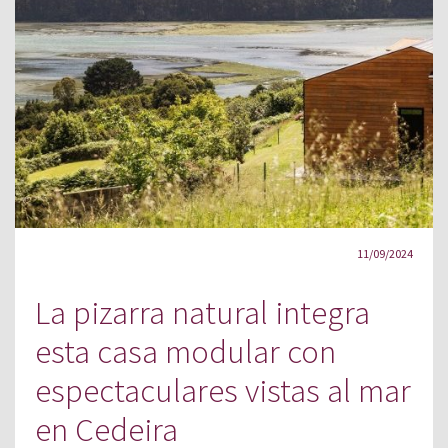
11/09/2024
La pizarra natural integra
esta casa modular con
espectaculares vistas al mar
en Cedeira