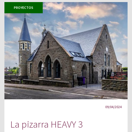
PROYECTOS
09/04/2024
La pizarra HEAVY 3