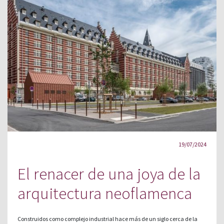
19/07/2024
El renacer de una joya de la
arquitectura neoflamenca
Construidos como complejo industrial hace más de un siglo cerca de la