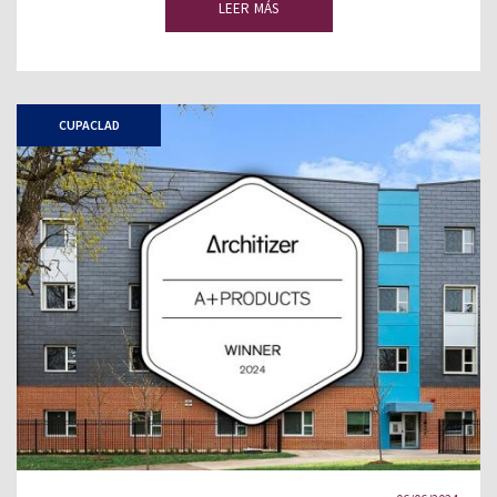
LEER MÁS
CUPACLAD