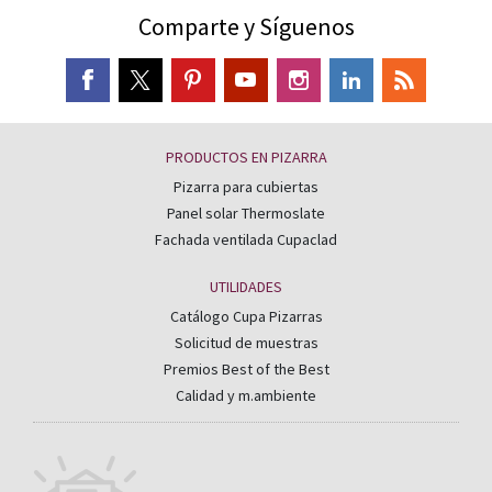
Comparte y Síguenos
PRODUCTOS EN PIZARRA
Pizarra para cubiertas
Panel solar Thermoslate
Fachada ventilada Cupaclad
UTILIDADES
Catálogo Cupa Pizarras
Solicitud de muestras
Premios Best of the Best
Calidad y m.ambiente