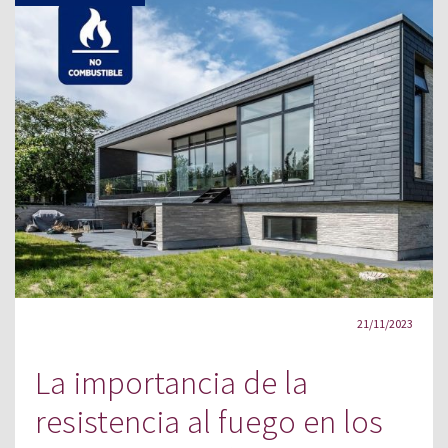
21/11/2023
La importancia de la
resistencia al fuego en los