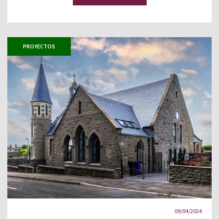
PROYECTOS
09/04/2024