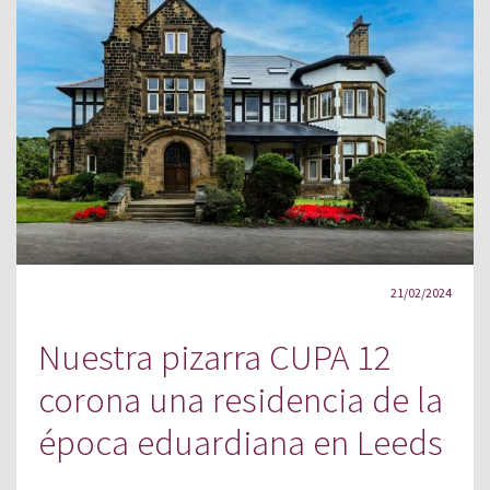
21/02/2024
Nuestra pizarra CUPA 12
corona una residencia de la
época eduardiana en Leeds