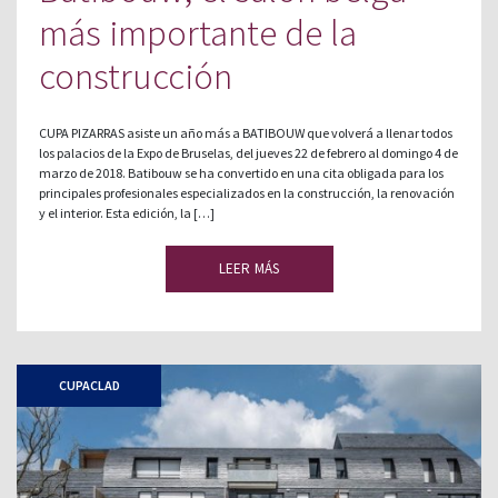
más importante de la
construcción
CUPA PIZARRAS asiste un año más a BATIBOUW que volverá a llenar todos
los palacios de la Expo de Bruselas, del jueves 22 de febrero al domingo 4 de
marzo de 2018. Batibouw se ha convertido en una cita obligada para los
principales profesionales especializados en la construcción, la renovación
y el interior. Esta edición, la […]
LEER MÁS
CUPACLAD