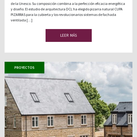
de la Unesco. Su composición combina a la perfección eficacia energética
y diseño. El estudio de arquitectura DCL ha elegido pizarra natural CUPA
PIZARRAS para la cubierta y los revolucionarios sistemas de fachada
ventilada […]
LEER MÁS
PROYECTOS