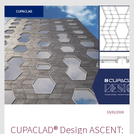
CUPACLAD
15/01/2018
CUPACLAD® Design ASCENT: