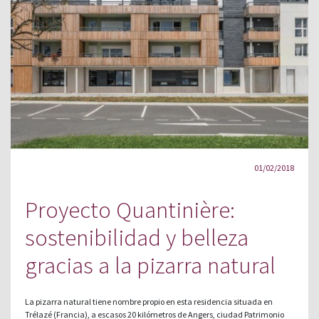
01/02/2018
Proyecto Quantinière:
sostenibilidad y belleza
gracias a la pizarra natural
La pizarra natural tiene nombre propio en esta residencia situada en
Trélazé (Francia), a escasos 20 kilómetros de Angers, ciudad Patrimonio