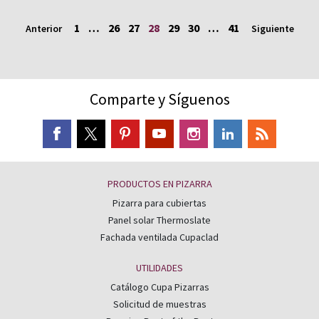
1
…
26
27
28
29
30
…
41
Anterior
Siguiente
Comparte y Síguenos
PRODUCTOS EN PIZARRA
Pizarra para cubiertas
Panel solar Thermoslate
Fachada ventilada Cupaclad
UTILIDADES
Catálogo Cupa Pizarras
Solicitud de muestras