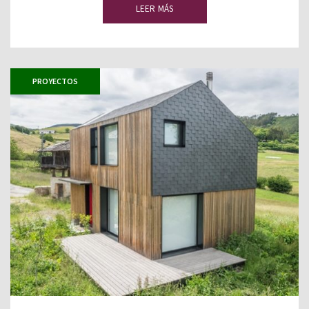
LEER MÁS
PROYECTOS