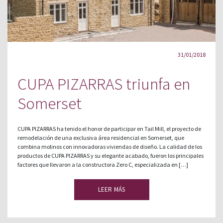
31/01/2018
CUPA PIZARRAS triunfa en
Somerset
CUPA PIZARRAS ha tenido el honor de participar en Tail Mill, el proyecto de
remodelación de una exclusiva área residencial en Somerset, que
combina molinos con innovadoras viviendas de diseño. La calidad de los
productos de CUPA PIZARRAS y su elegante acabado, fueron los principales
factores que llevaron a la constructora Zero C, especializada en […]
LEER MÁS