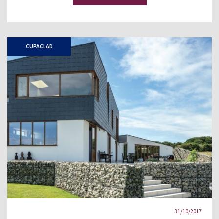
CUPACLAD
31/10/2017