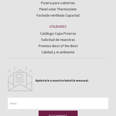
Pizarra para cubiertas
Panel solar Thermoslate
Fachada ventilada Cupaclad
UTILIDADES
Catálogo Cupa Pizarras
Solicitud de muestras
Premios Best of the Best
Calidad y m.ambiente
Apúntate a nuestro boletín mensual
Email