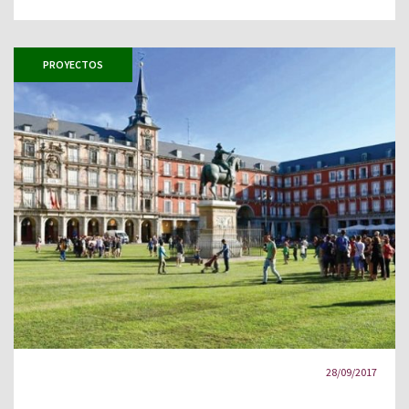
PROYECTOS
28/09/2017