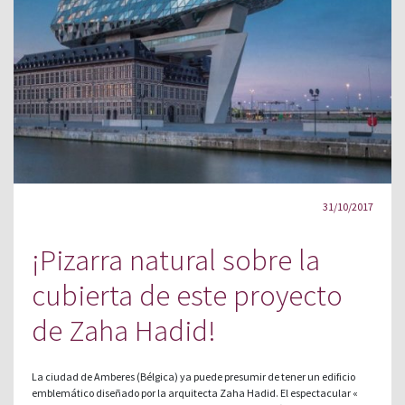
31/10/2017
¡Pizarra natural sobre la
cubierta de este proyecto
de Zaha Hadid!
La ciudad de Amberes (Bélgica) ya puede presumir de tener un edificio
emblemático diseñado por la arquitecta Zaha Hadid. El espectacular «