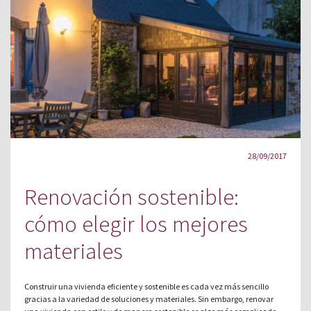
28/09/2017
Renovación sostenible:
cómo elegir los mejores
materiales
Construir una vivienda eficiente y sostenible es cada vez más sencillo
gracias a la variedad de soluciones y materiales. Sin embargo, renovar