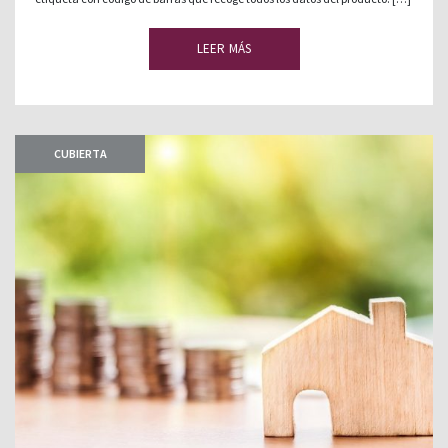
LEER MÁS
CUBIERTA