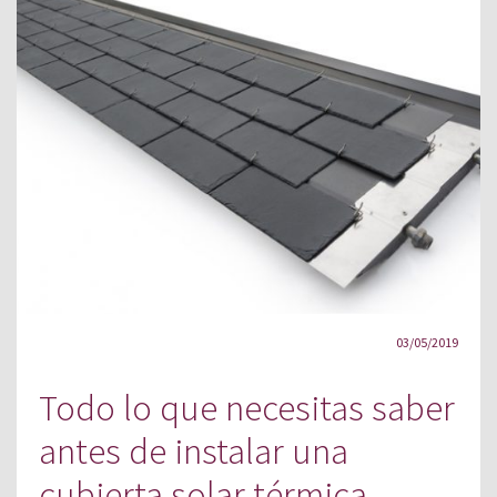
03/05/2019
Todo lo que necesitas saber
antes de instalar una
cubierta solar térmica