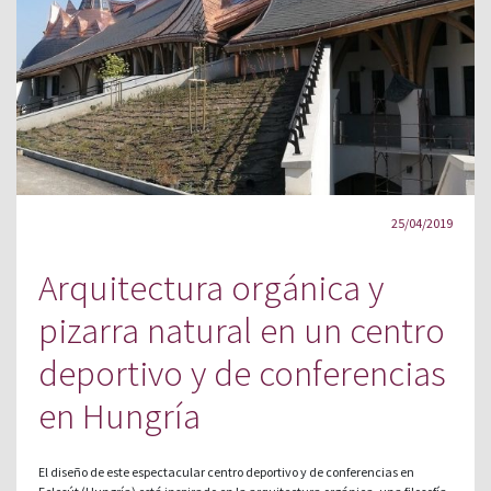
25/04/2019
Arquitectura orgánica y
pizarra natural en un centro
deportivo y de conferencias
en Hungría
El diseño de este espectacular centro deportivo y de conferencias en