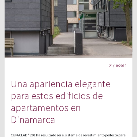
21/10/2019
Una apariencia elegante
para estos edificios de
apartamentos en
Dinamarca
CUPACLAD® 201 ha resultado ser el sistema de revestimiento perfecto para