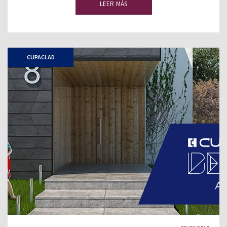
LEER MÁS
CUPACLAD