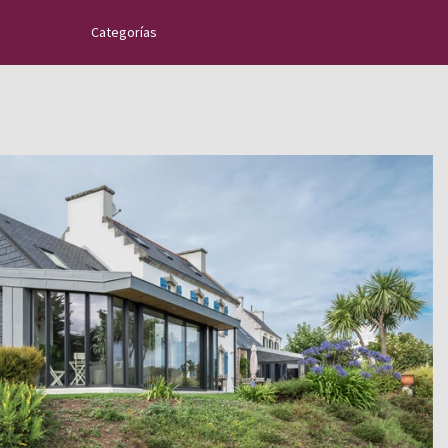
Categorías