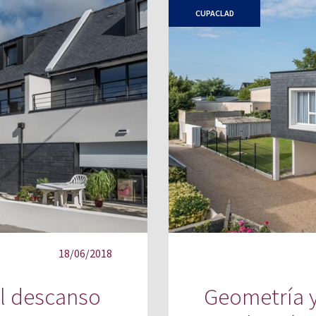
CUPACLAD
18/06/2018
el descanso
Geometría y