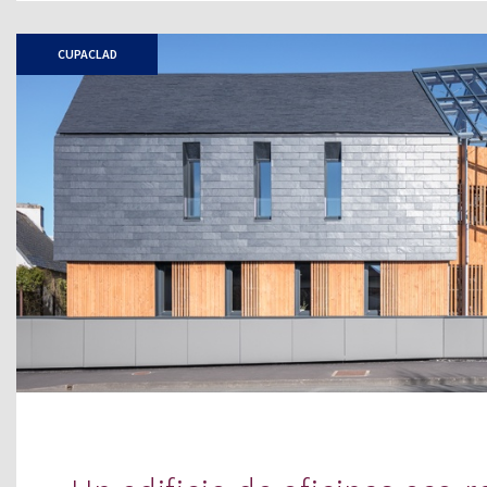
CUPACLAD