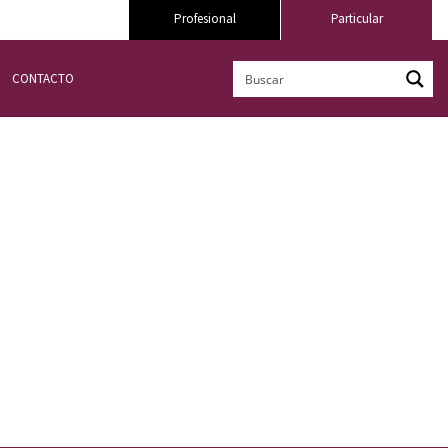
Profesional
Particular
CONTACTO