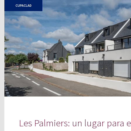
CUPACLAD
Les Palmiers: un lugar para 