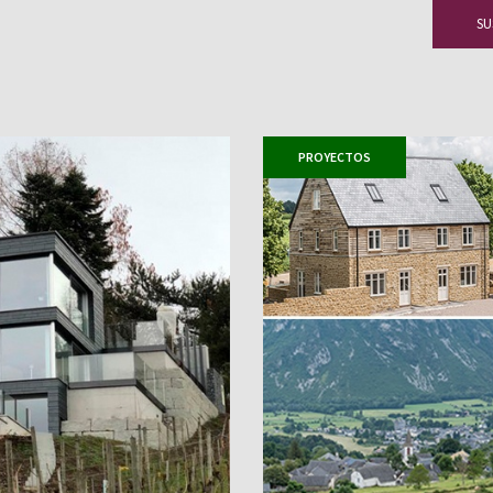
PROYECTOS