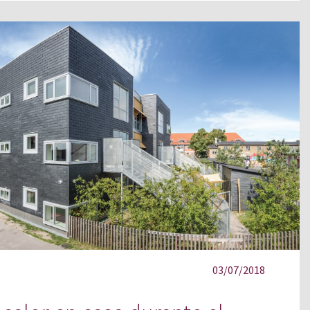
03/07/2018