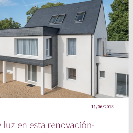
11/06/2018
 luz en esta renovación-