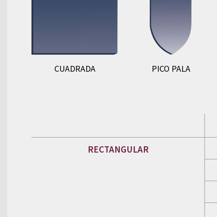
CUADRADA
PICO PALA
RECTANGULAR