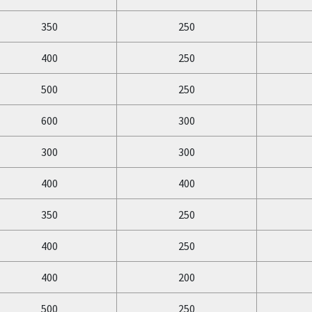
350
250
400
250
500
250
600
300
300
300
400
400
350
250
400
250
400
200
500
250