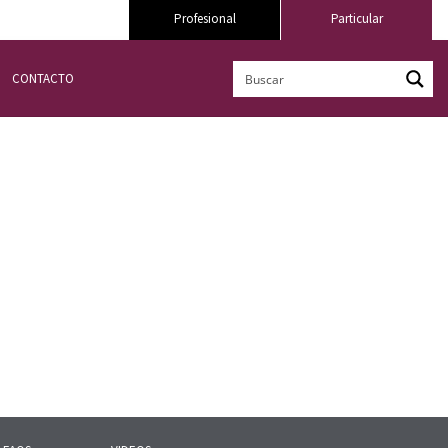
Profesional
Particular
CONTACTO