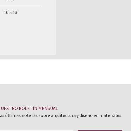
10 a 13
NUESTRO BOLETÍN MENSUAL
las últimas noticias sobre arquitectura y diseño en materiales