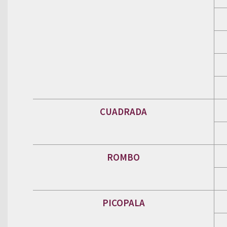
CUADRADA
ROMBO
PICOPALA