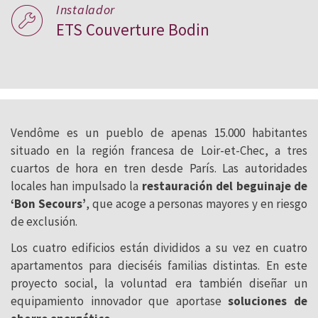
Instalador
ETS Couverture Bodin
Vendôme es un pueblo de apenas 15.000 habitantes
situado en la región francesa de Loir-et-Chec, a tres
cuartos de hora en tren desde París. Las autoridades
locales han impulsado la
restauración del beguinaje de
‘Bon Secours’
, que acoge a personas mayores y en riesgo
de exclusión.
Los cuatro edificios están divididos a su vez en cuatro
apartamentos para dieciséis familias distintas. En este
proyecto social, la voluntad era también diseñar un
equipamiento innovador que aportase
soluciones de