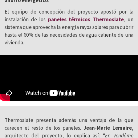
ahorro energético
.
El equipo de concepción del proyecto apostó por la
instalación de los
paneles térmicos Thermoslate
, un
sistema que aprovecha la energía rayos solares para cubrir
hasta el 60% de las necesidades de agua caliente de una
vivienda.
Thermoslate presenta además una ventaja de la que
carecen el resto de los paneles.
Jean-Marie Lemaire
,
arquitecto del proyecto, lo explica así: “
En Vendôme