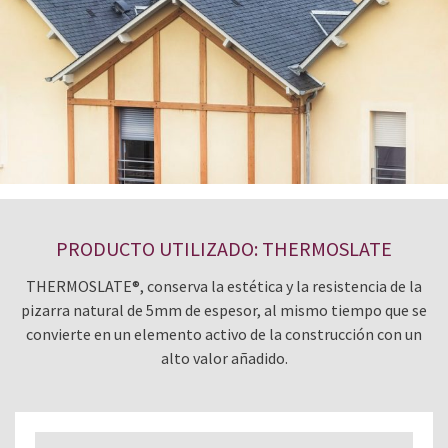
PRODUCTO UTILIZADO: THERMOSLATE
THERMOSLATE®, conserva la estética y la resistencia de la
pizarra natural de 5mm de espesor, al mismo tiempo que se
convierte en un elemento activo de la construcción con un
alto valor añadido.