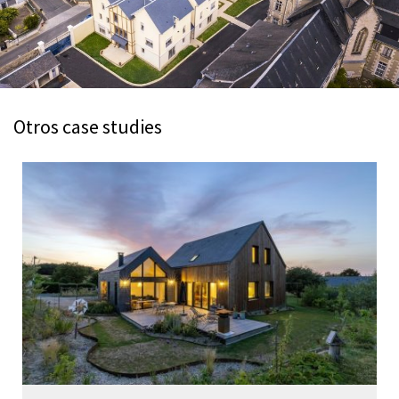
Otros case studies