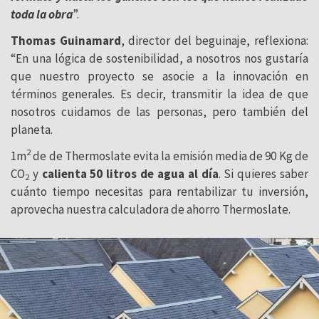
toda la obra
”.
Thomas Guinamard
, director del beguinaje, reflexiona:
“En una lógica de sostenibilidad, a nosotros nos gustaría
que nuestro proyecto se asocie a la innovación en
términos generales. Es decir, transmitir la idea de que
nosotros cuidamos de las personas, pero también del
planeta.
2
1m
de de Thermoslate evita la emisión media de 90 Kg de
CO
y
calienta 50 litros de agua al día
. Si quieres saber
2
cuánto tiempo necesitas para rentabilizar tu inversión,
aprovecha nuestra calculadora de ahorro Thermoslate.