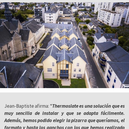
Jean-Baptiste afirma: “
Thermoslate es una solución que es
muy sencilla de instalar y que se adapta fácilmente.
Además, hemos podido elegir la pizarra que queríamos, el
formato y hasta los ganchos con los que hemos realizado