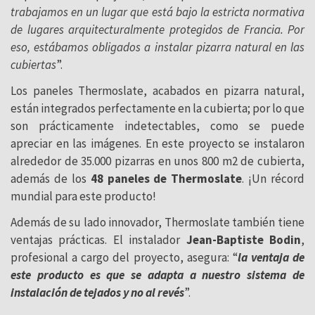
trabajamos en un lugar que está bajo la estricta normativa
de lugares arquitecturalmente protegidos de Francia. Por
eso, estábamos obligados a instalar pizarra natural en las
cubiertas
”.
Los paneles Thermoslate, acabados en pizarra natural,
están integrados perfectamente en la cubierta; por lo que
son prácticamente indetectables, como se puede
apreciar en las imágenes. En este proyecto se instalaron
alrededor de 35.000 pizarras en unos 800 m2 de cubierta,
además de los
48 paneles de Thermoslate
. ¡Un récord
mundial para este producto!
Además de su lado innovador, Thermoslate también tiene
ventajas prácticas. El instalador
Jean-Baptiste Bodin
,
profesional a cargo del proyecto, asegura: “
la ventaja de
este producto es que se adapta a nuestro sistema de
instalación de tejados y no al revés
”.