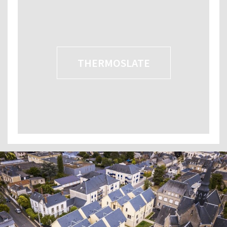
THERMOSLATE