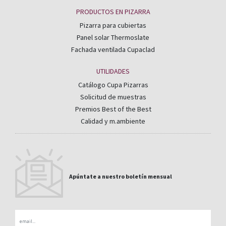
PRODUCTOS EN PIZARRA
Pizarra para cubiertas
Panel solar Thermoslate
Fachada ventilada Cupaclad
UTILIDADES
Catálogo Cupa Pizarras
Solicitud de muestras
Premios Best of the Best
Calidad y m.ambiente
Apúntate a nuestro boletín mensual
Email