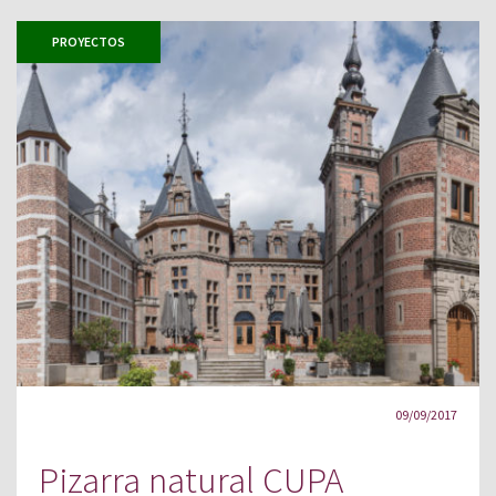
PROYECTOS
09/09/2017
Pizarra natural CUPA