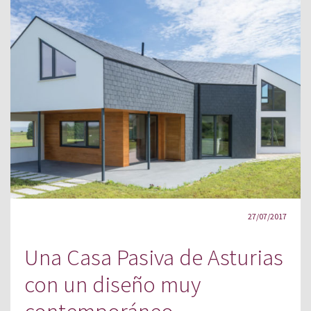
27/07/2017
Una Casa Pasiva de Asturias
con un diseño muy