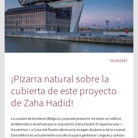
31/10/2017
¡Pizarra natural sobre la
cubierta de este proyecto
de Zaha Hadid!
La ciudad de Amberes (Bélgica) ya puede presumir de tener un edificio
emblemático diseñado por la arquitecta Zaha Hadid. El espectacular «
Havenhuis » o Casa del Puerto refuerza la imagen dinámica de la ciudad.
Este edificio es actualmente una oficina para gestionar cargues y salidas