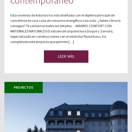
contemporáneo
Esta vivienda de Asturias ha sido diseñada con el objetivo principal de
convertirse en una casa de consumo energético casi nulo. ¿Sabes cómo lo
consigue? Te contamos todos los detalles… MÁXIMO CONFORT CON
MATERIALES NATURALES El estudio de arquitectura Duque y Zamora,
especializado en construcciones con el estándar Passivhaus, ha
completado este proyecto que permite […]
LEER MÁS
PROYECTOS