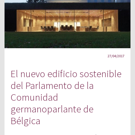
27/04/2017
El nuevo edificio sostenible
del Parlamento de la
Comunidad
germanoparlante de
Bélgica