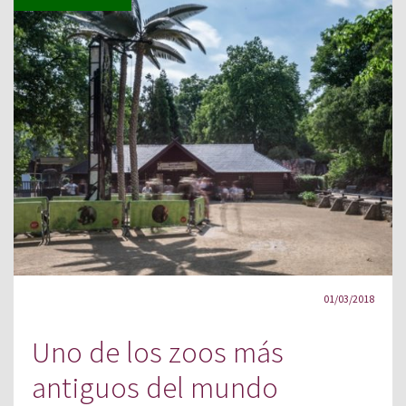
01/03/2018
Uno de los zoos más
antiguos del mundo