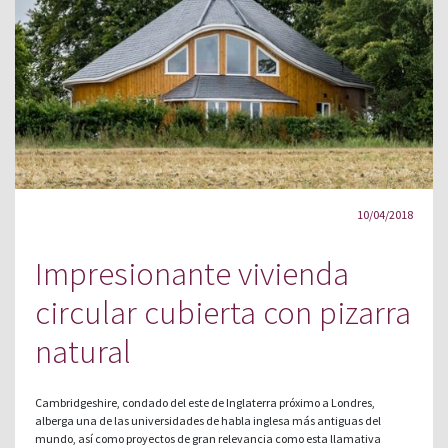
10/04/2018
Impresionante vivienda
circular cubierta con pizarra
natural
Cambridgeshire, condado del este de Inglaterra próximo a Londres,
alberga una de las universidades de habla inglesa más antiguas del
mundo, así como proyectos de gran relevancia como esta llamativa