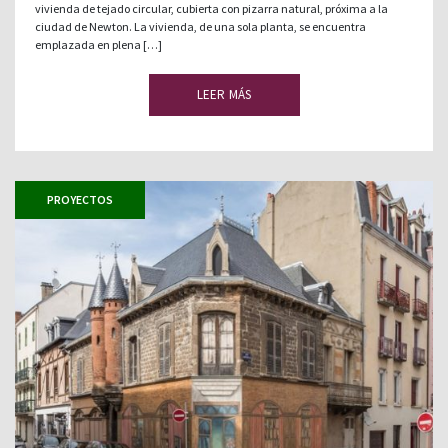
vivienda de tejado circular, cubierta con pizarra natural, próxima a la
ciudad de Newton. La vivienda, de una sola planta, se encuentra
emplazada en plena […]
LEER MÁS
PROYECTOS