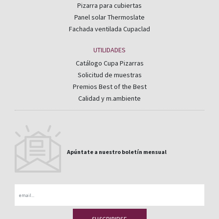
Pizarra para cubiertas
Panel solar Thermoslate
Fachada ventilada Cupaclad
UTILIDADES
Catálogo Cupa Pizarras
Solicitud de muestras
Premios Best of the Best
Calidad y m.ambiente
Apúntate a nuestro boletín mensual
Email