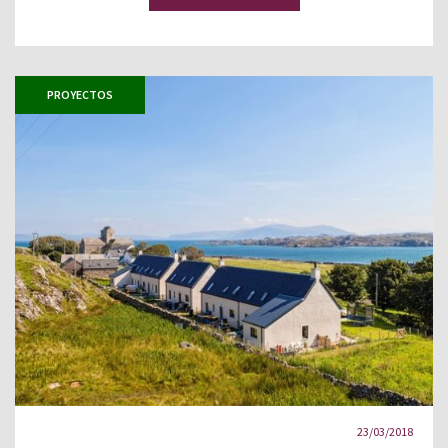
PROYECTOS
23/03/2018