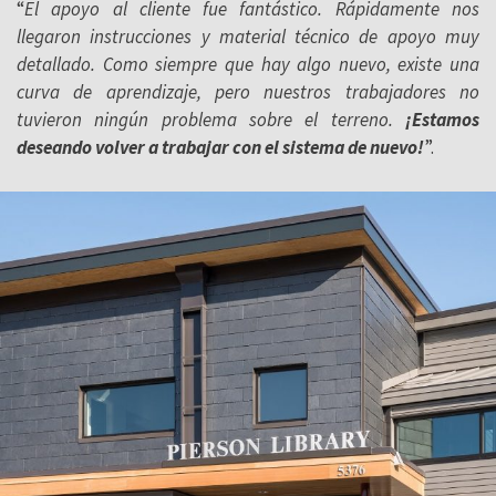
“
El apoyo al cliente fue fantástico. Rápidamente nos
llegaron instrucciones y material técnico de apoyo muy
detallado. Como siempre que hay algo nuevo, existe una
curva de aprendizaje, pero nuestros trabajadores no
tuvieron ningún problema sobre el terreno.
¡Estamos
deseando volver a trabajar con el sistema de nuevo!
”.