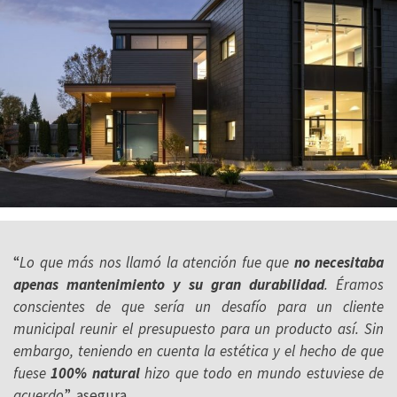
“
Lo que más nos llamó la atención fue que
no necesitaba
apenas mantenimiento y su gran durabilidad
. Éramos
conscientes de que sería un desafío para un cliente
municipal reunir el presupuesto para un producto así. Sin
embargo, teniendo en cuenta la estética y el hecho de que
fuese
100% natural
hizo que todo en mundo estuviese de
acuerdo
”, asegura.