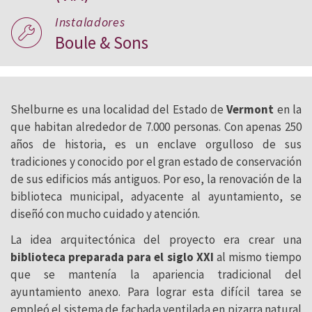
Instaladores
Boule & Sons
Shelburne es una localidad del Estado de
Vermont
en la
que habitan alrededor de 7.000 personas. Con apenas 250
años de historia, es un enclave orgulloso de sus
tradiciones y conocido por el gran estado de conservación
de sus edificios más antiguos. Por eso, la renovación de la
biblioteca municipal, adyacente al ayuntamiento, se
diseñó con mucho cuidado y atención.
La idea arquitectónica del proyecto era crear una
biblioteca preparada para el siglo XXI
al mismo tiempo
que se mantenía la apariencia tradicional del
ayuntamiento anexo. Para lograr esta difícil tarea se
empleó el sistema de fachada ventilada en pizarra natural