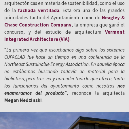
arquitectónicas en materia de sostenibilidad, como el uso
de la
fachada ventilada
. Esta era una de las grandes
prioridades tanto del Ayuntamiento como de
Neagley &
Chase Construction Company
, la empresa que ganó el
concurso, y del estudio de arquitectura
Vermont
Integrated Architecture (VIA)
.
“
La primera vez que escuchamos algo sobre los sistemas
CUPACLAD fue hace un tiempo en una conferencia de la
Northeast Sustainable Energy Association. En aquella época
no estábamos buscando todavía un material para la
biblioteca, pero tras ver y aprender todo lo que ofrece, tanto
los funcionarios del ayuntamiento como nosotros
nos
enamoramos del producto
”
, reconoce la arquitecta
Megan Nedzinski
.