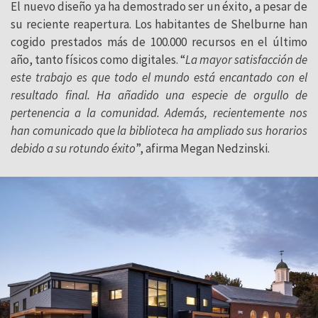
El nuevo diseño ya ha demostrado ser un éxito, a pesar de
su reciente reapertura. Los habitantes de Shelburne han
cogido prestados más de 100.000 recursos en el último
año, tanto físicos como digitales. “
La mayor satisfacción de
este trabajo es que todo el mundo está encantado con el
resultado final. Ha añadido una especie de orgullo de
pertenencia a la comunidad. Además, recientemente nos
han comunicado que la biblioteca ha ampliado sus horarios
debido a su rotundo éxito
”, afirma Megan Nedzinski.