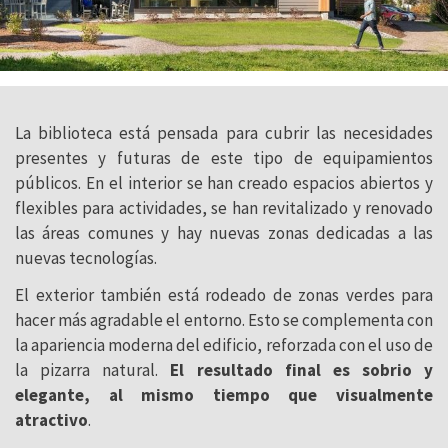
La biblioteca está pensada para cubrir las necesidades
presentes y futuras de este tipo de equipamientos
públicos. En el interior se han creado espacios abiertos y
flexibles para actividades, se han revitalizado y renovado
las áreas comunes y hay nuevas zonas dedicadas a las
nuevas tecnologías.
El exterior también está rodeado de zonas verdes para
hacer más agradable el entorno. Esto se complementa con
la apariencia moderna del edificio, reforzada con el uso de
la pizarra natural.
El resultado final es sobrio y
elegante, al mismo tiempo que visualmente
atractivo
.