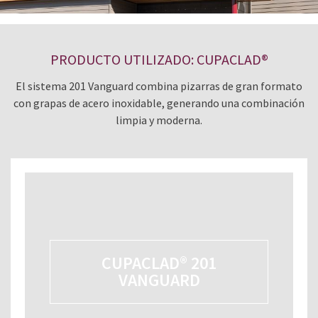
PRODUCTO UTILIZADO: CUPACLAD®
El sistema 201 Vanguard combina pizarras de gran formato
con grapas de acero inoxidable, generando una combinación
limpia y moderna.
CUPACLAD® 201
VANGUARD