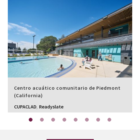
Centro acuático comunitario de Piedmont
(California)
,
CUPACLAD
Readyslate