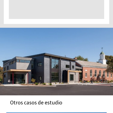
Otros casos de estudio