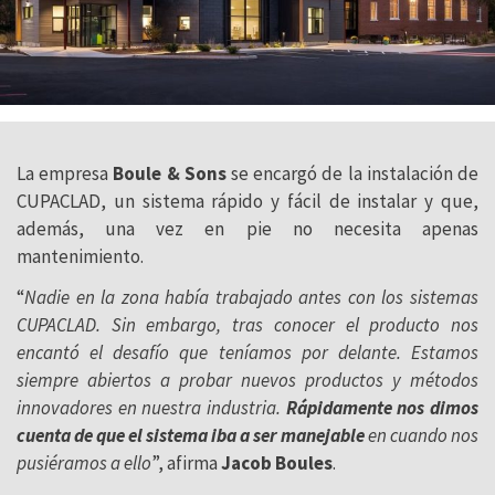
La empresa
Boule & Sons
se encargó de la instalación de
CUPACLAD, un sistema rápido y fácil de instalar y que,
además, una vez en pie no necesita apenas
mantenimiento.
“
Nadie en la zona había trabajado antes con los sistemas
CUPACLAD. Sin embargo, tras conocer el producto nos
encantó el desafío que teníamos por delante. Estamos
siempre abiertos a probar nuevos productos y métodos
innovadores en nuestra industria.
Rápidamente nos dimos
cuenta de que el sistema iba a ser manejable
en cuando nos
pusiéramos a ello
”, afirma
Jacob Boules
.