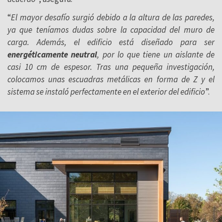
“
El mayor desafío surgió debido a la altura de las paredes,
ya que teníamos dudas sobre la capacidad del muro de
carga. Además, el edificio está diseñado para ser
energéticamente neutral
, por lo que tiene un aislante de
casi 10 cm de espesor. Tras una pequeña investigación,
colocamos unas escuadras metálicas en forma de Z y el
sistema se instaló perfectamente en el exterior del edificio
”.