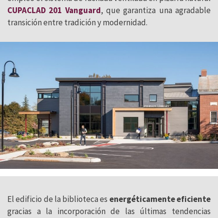
CUPACLAD 201 Vanguard
, que garantiza una agradable
transición entre tradición y modernidad.
El edificio de la biblioteca es
energéticamente eficiente
gracias a la incorporación de las últimas tendencias