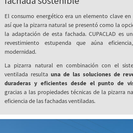
fachada sostenible
El consumo energético era un elemento clave en 
así que la pizarra natural se presentó como la opc
la adaptación de esta fachada. CUPACLAD es una
revestimiento estupenda que aúna eficiencia
modernidad.
La pizarra natural en combinación con el sis
ventilada resulta
una de las soluciones de re
duraderas y eficientes desde el punto de vi
gracias a las propiedades técnicas de la pizarra na
eficiencia de las fachadas ventiladas.