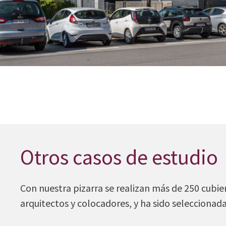
Otros casos de estudio
Con nuestra pizarra se realizan más de 250 cubi
arquitectos y colocadores, y ha sido seleccion