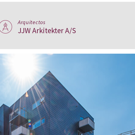
Arquitectos
JJW Arkitekter A/S