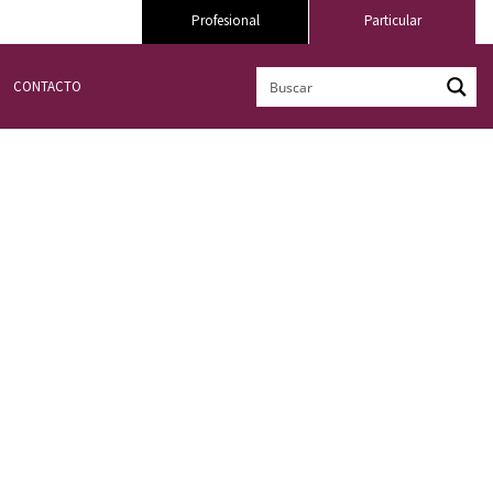
Profesional
Particular
CONTACTO