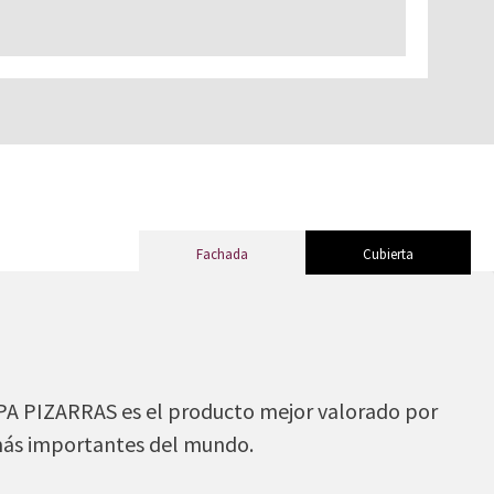
Fachada
Cubierta
CUPA PIZARRAS es el producto mejor valorado por
 más importantes del mundo.