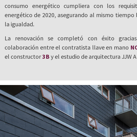
consumo energético cumpliera con los requisi
energético de 2020, asegurando al mismo tiempo la
la igualdad.
La renovación se completó con éxito gracias
colaboración entre el contratista llave en mano
NC
el constructor
3B
y el estudio de arquitectura JJW A