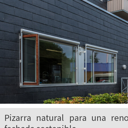
Pizarra natural para una ren