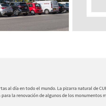
ertas al día en todo el mundo. La pizarra natural de 
ada para la renovación de algunos de los monumentos