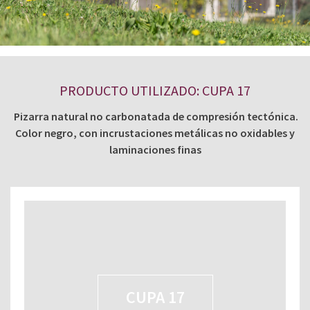
PRODUCTO UTILIZADO: CUPA 17
Pizarra natural no carbonatada de compresión tectónica.
Color negro, con incrustaciones metálicas no oxidables y
laminaciones finas
CUPA 17