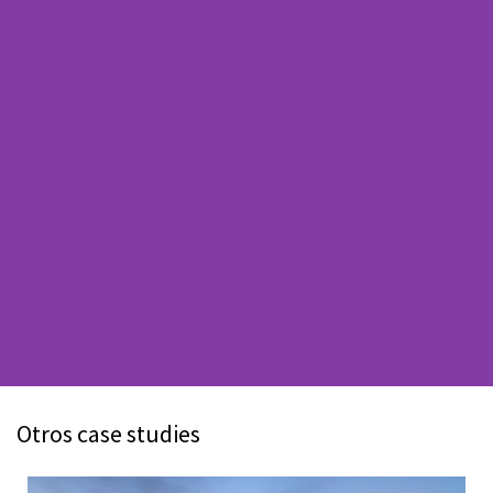
Otros case studies