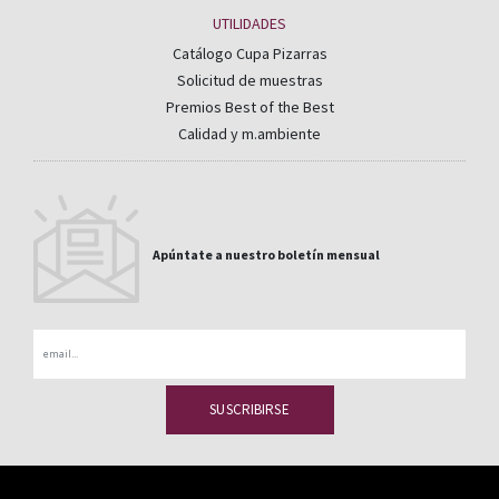
UTILIDADES
Catálogo Cupa Pizarras
Solicitud de muestras
Premios Best of the Best
Calidad y m.ambiente
Apúntate a nuestro boletín mensual
Email