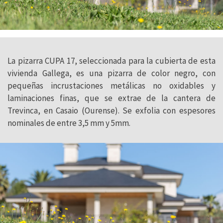
La pizarra CUPA 17, seleccionada para la cubierta de esta
vivienda Gallega, es una pizarra de color negro, con
pequeñas incrustaciones metálicas no oxidables y
laminaciones finas, que se extrae de la cantera de
Trevinca, en Casaio (Ourense). Se exfolia con espesores
nominales de entre 3,5 mm y 5mm.