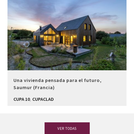
Una vivienda pensada para el futuro,
Saumur (Francia)
,
CUPA 10
CUPACLAD
VER TODAS