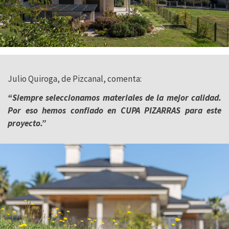
Julio Quiroga, de Pizcanal, comenta:
“Siempre seleccionamos materiales de la mejor calidad.
Por eso hemos confiado en CUPA PIZARRAS para este
proyecto.”