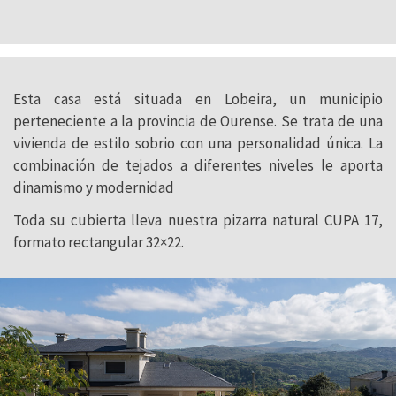
Esta casa está situada en Lobeira, un municipio
perteneciente a la provincia de Ourense. Se trata de una
vivienda de estilo sobrio con una personalidad única. La
combinación de tejados a diferentes niveles le aporta
dinamismo y modernidad
Toda su cubierta lleva nuestra pizarra natural CUPA 17,
formato rectangular 32×22.