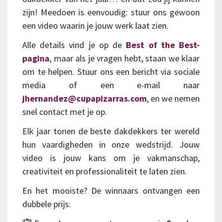
zijn! Meedoen is eenvoudig: stuur ons gewoon
een video waarin je jouw werk laat zien.
Alle details vind je op de
Best of the Best-
pagina
, maar als je vragen hebt, staan we klaar
om te helpen. Stuur ons een bericht via sociale
media of een e-mail naar
jhernandez@cupapizarras.com
, en we nemen
snel contact met je op.
Elk jaar tonen de beste dakdekkers ter wereld
hun vaardigheden in onze wedstrijd. Jouw
video is jouw kans om je vakmanschap,
creativiteit en professionaliteit te laten zien.
En het mooiste? De winnaars ontvangen een
dubbele prijs: