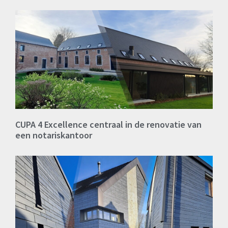
CUPA 4 Excellence centraal in de renovatie van
een notariskantoor