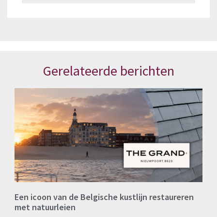
Gerelateerde berichten
Een icoon van de Belgische kustlijn restaureren
met natuurleien