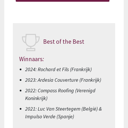
Best of the Best
Winnaars
:
2024: Rochard et Fils (Frankrijk)
2023: Ardesia Couverture (Frankrijk)
2022: Compass Roofing (Verenigd
Koninkrijk)
2021: Luc Van Steertegem (België) &
Impulso Verde (Spanje)