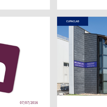
CUPACLAD
07/07/2016