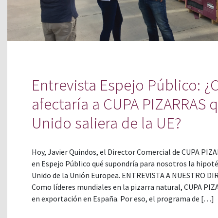
Entrevista Espejo Público: 
afectaría a CUPA PIZARRAS 
Unido saliera de la UE?
Hoy, Javier Quindos, el Director Comercial de CUPA PIZ
en Espejo Público qué supondría para nosotros la hipoté
Unido de la Unión Europea. ENTREVISTA A NUESTRO 
Como líderes mundiales en la pizarra natural, CUPA PIZ
en exportación en España. Por eso, el programa de […]