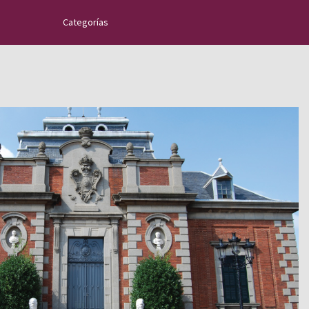
Categorías