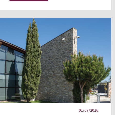
01/07/2016