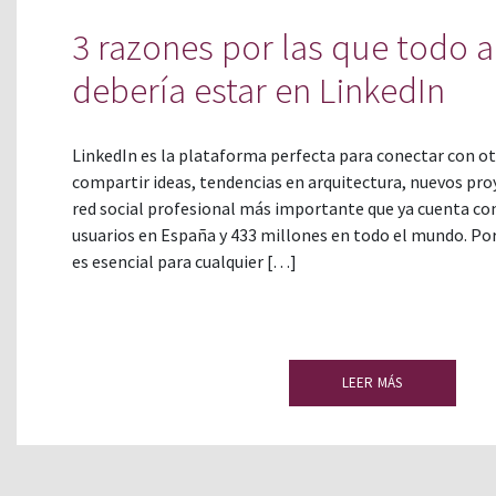
3 razones por las que todo 
debería estar en LinkedIn
LinkedIn es la plataforma perfecta para conectar con ot
compartir ideas, tendencias en arquitectura, nuevos pro
red social profesional más importante que ya cuenta co
usuarios en España y 433 millones en todo el mundo. Por
es esencial para cualquier […]
LEER MÁS