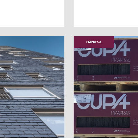
EMPRESA