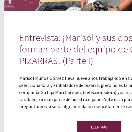
Entrevista: ¡Marisol y sus dos
forman parte del equipo de
PIZARRAS! (Parte I)
Marisol Muñoz Gómez lleva nueve años trabajando en
seleccionadora y embaladora de pizarra, ¡pero no es la ún
compañía! Su hija Mari Carmen, (seleccionadora) y su hij
también forman parte de nuestro equipo. Ante esta part
preguntamos si sería algo heredado o sencillamente cas
LEER MÁS