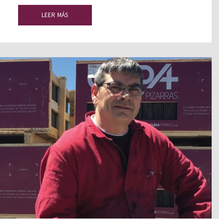
LEER MÁS