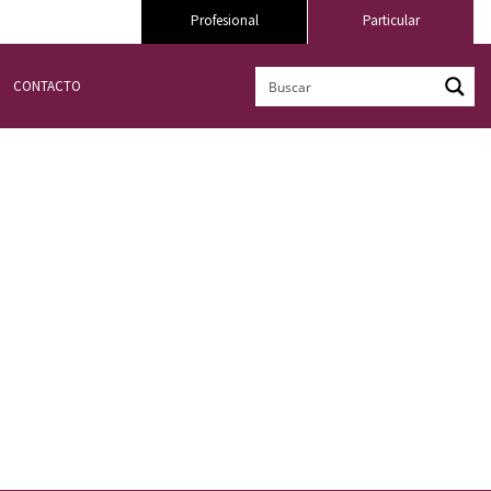
Profesional
Particular
CONTACTO