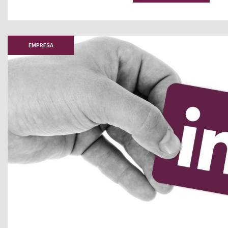
EMPRESA