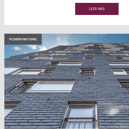
LEER MÁS
PIZARRA NATURAL