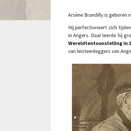
Arsène Brandilly is geboren 
Hij perfectioneert zich tijde
in Angers. Daar leerde hij g
Wereldtentoonstelling in 
van leisteenleggers van Ange