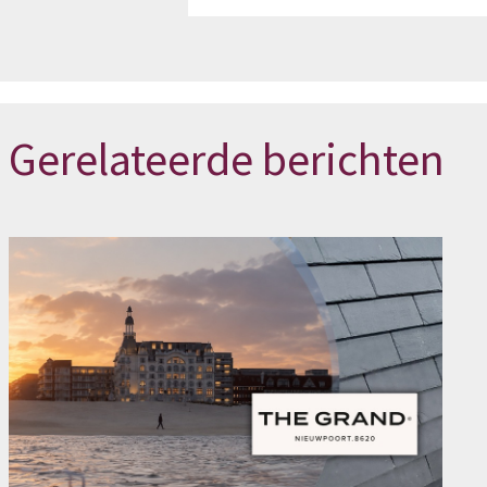
Gerelateerde berichten