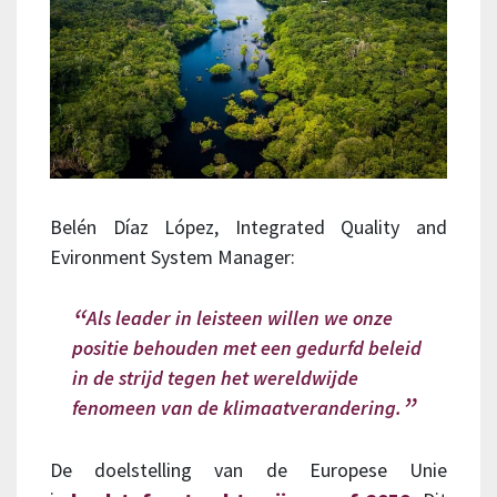
Belén Díaz López, Integrated Quality and
Evironment System Manager:
Als leader in leisteen willen we onze
positie behouden met een gedurfd beleid
in de strijd tegen het wereldwijde
fenomeen van de klimaatverandering.
De doelstelling van de Europese Unie