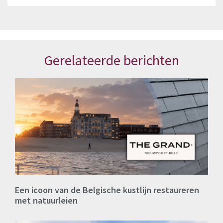
Gerelateerde berichten
Een icoon van de Belgische kustlijn restaureren
met natuurleien