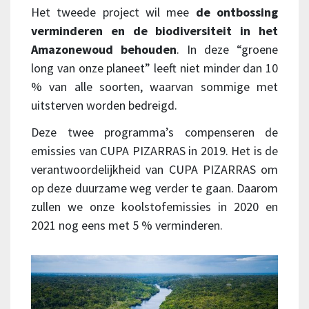
Het tweede project wil mee
de ontbossing
verminderen en de biodiversiteit in het
Amazonewoud behouden
. In deze “groene
long van onze planeet” leeft niet minder dan 10
% van alle soorten, waarvan sommige met
uitsterven worden bedreigd.
Deze twee programma’s compenseren de
emissies van CUPA PIZARRAS in 2019. Het is de
verantwoordelijkheid van CUPA PIZARRAS om
op deze duurzame weg verder te gaan. Daarom
zullen we onze koolstofemissies in 2020 en
2021 nog eens met 5 % verminderen.