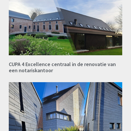
CUPA 4 Excellence centraal in de renovatie van
een notariskantoor