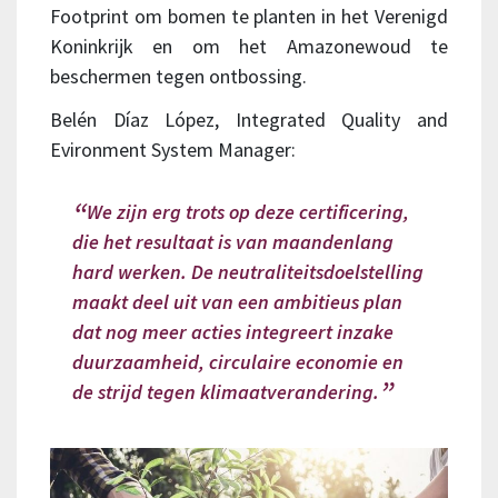
Footprint om bomen te planten in het Verenigd
Koninkrijk en om het Amazonewoud te
beschermen tegen ontbossing.
Belén Díaz López, Integrated Quality and
Evironment System Manager:
We zijn erg trots op deze certificering,
die het resultaat is van maandenlang
hard werken. De neutraliteitsdoelstelling
maakt deel uit van een ambitieus plan
dat nog meer acties integreert inzake
duurzaamheid, circulaire economie en
de strijd tegen klimaatverandering.