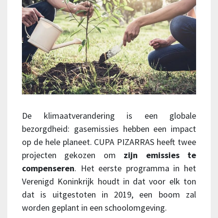
De klimaatverandering is een globale
bezorgdheid: gasemissies hebben een impact
op de hele planeet. CUPA PIZARRAS heeft twee
projecten gekozen om
zijn emissies te
compenseren
. Het eerste programma in het
Verenigd Koninkrijk houdt in dat voor elk ton
dat is uitgestoten in 2019, een boom zal
worden geplant in een schoolomgeving.