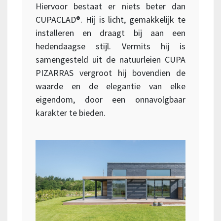
Hiervoor bestaat er niets beter dan
CUPACLAD®. Hij is licht, gemakkelijk te
installeren en draagt bij aan een
hedendaagse stijl. Vermits hij is
samengesteld uit de natuurleien CUPA
PIZARRAS vergroot hij bovendien de
waarde en de elegantie van elke
eigendom, door een onnavolgbaar
karakter te bieden.