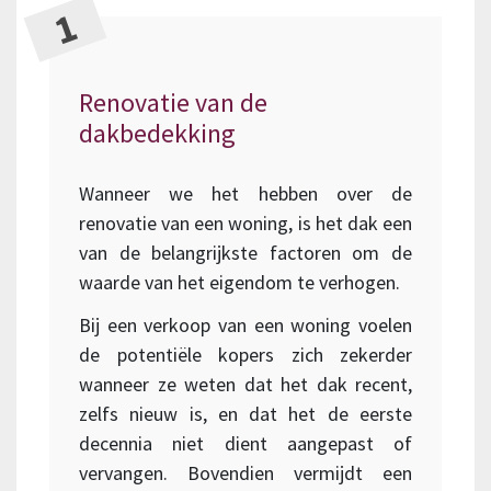
Renovatie van de
dakbedekking
Wanneer we het hebben over de
renovatie van een woning, is het dak een
van de belangrijkste factoren om de
waarde van het eigendom te verhogen.
Bij een verkoop van een woning voelen
de potentiële kopers zich zekerder
wanneer ze weten dat het dak recent,
zelfs nieuw is, en dat het de eerste
decennia niet dient aangepast of
vervangen. Bovendien vermijdt een