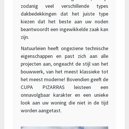
zodanig veel verschillende types
dakbedekkingen dat het juiste type
kiezen dat het beste aan uw noden
beantwoordt een ingewikkelde zaak kan
zijn.
Natuurleien heeft ongeziene technische
eigenschappen en past zich aan alle
projecten aan, ongeacht de stijl van het
bouwwerk, van het meest klassieke tot
het meest moderne! Bovendien geeft de
CUPA PIZARRAS leisteen een
onnavolgbaar karakter en een unieke
look aan uw woning die niet in de tijd
worden aangetast.