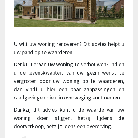
U wilt uw woning renoveren? Dit advies helpt u
uw pand op te waarderen.
Denkt u eraan uw woning te verbouwen? Indien
u de levenskwaliteit van uw gezin wenst te
vergroten door uw woning op te waarderen,
dan vindt u hier een paar aanpassingen en
raadgevingen die u in overweging kunt nemen.
Dankzij dit advies kunt u de waarde van uw
woning doen stijgen, hetzij tijdens de
doorverkoop, hetzij tijdens een overerving.