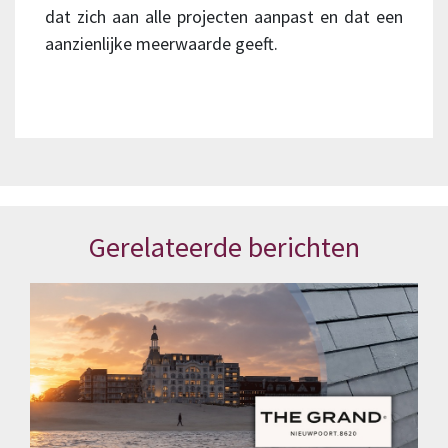
dat zich aan alle projecten aanpast en dat een
aanzienlijke meerwaarde geeft.
Gerelateerde berichten