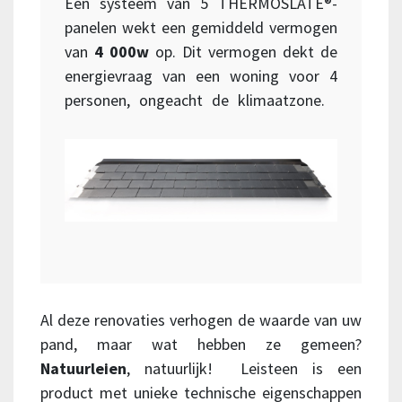
Een systeem van 5 THERMOSLATE®-
panelen wekt een gemiddeld vermogen
van
4 000w
op. Dit vermogen dekt de
energievraag van een woning voor 4
personen, ongeacht de klimaatzone.
Al deze renovaties verhogen de waarde van uw
pand, maar wat hebben ze gemeen?
Natuurleien
, natuurlijk! Leisteen is een
product met unieke technische eigenschappen