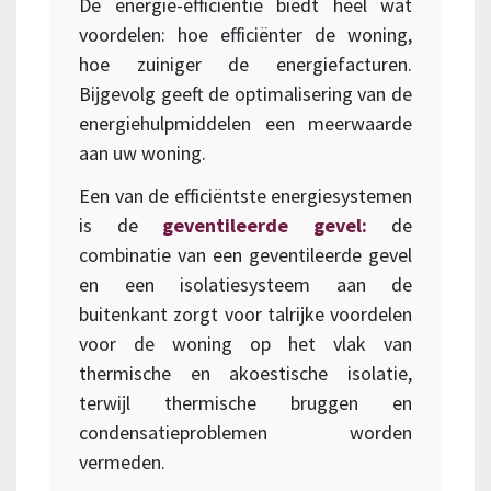
De energie-efficiëntie biedt heel wat
voordelen: hoe efficiënter de woning,
hoe zuiniger de energiefacturen.
Bijgevolg geeft de optimalisering van de
energiehulpmiddelen een meerwaarde
aan uw woning.
Een van de efficiëntste energiesystemen
is de
geventileerde gevel:
de
combinatie van een geventileerde gevel
en een isolatiesysteem aan de
buitenkant zorgt voor talrijke voordelen
voor de woning op het vlak van
thermische en akoestische isolatie,
terwijl thermische bruggen en
condensatieproblemen worden
vermeden.