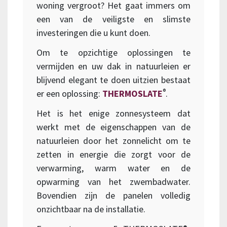
woning vergroot? Het gaat immers om
een van de veiligste en slimste
investeringen die u kunt doen.
Om te opzichtige oplossingen te
vermijden en uw dak in natuurleien er
blijvend elegant te doen uitzien bestaat
®
er een oplossing:
THERMOSLATE
.
Het is het enige zonnesysteem dat
werkt met de eigenschappen van de
natuurleien door het zonnelicht om te
zetten in energie die zorgt voor de
verwarming, warm water en de
opwarming van het zwembadwater.
Bovendien zijn de panelen volledig
onzichtbaar na de installatie.