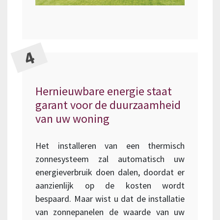
Hernieuwbare energie staat
garant voor de duurzaamheid
van uw woning
Het installeren van een thermisch
zonnesysteem zal automatisch uw
energieverbruik doen dalen, doordat er
aanzienlijk op de kosten wordt
bespaard. Maar wist u dat de installatie
van zonnepanelen de waarde van uw