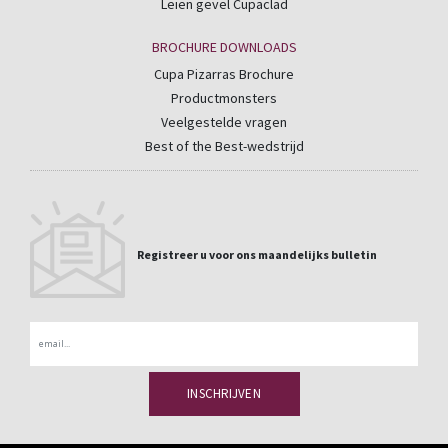
Leien gevel Cupaclad
BROCHURE DOWNLOADS
Cupa Pizarras Brochure
Productmonsters
Veelgestelde vragen
Best of the Best-wedstrijd
Registreer u voor ons maandelijks bulletin
Email