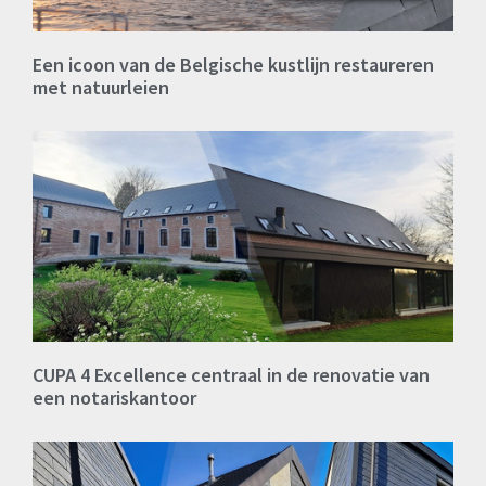
Een icoon van de Belgische kustlijn restaureren
met natuurleien
CUPA 4 Excellence centraal in de renovatie van
een notariskantoor