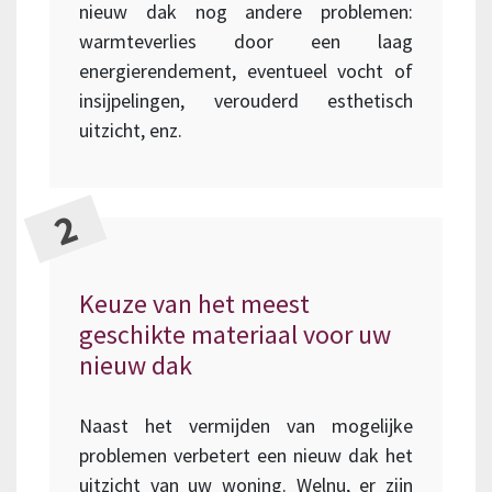
nieuw dak nog andere problemen:
warmteverlies door een laag
energierendement, eventueel vocht of
insijpelingen, verouderd esthetisch
uitzicht, enz.
Keuze van het meest
geschikte materiaal voor uw
nieuw dak
Naast het vermijden van mogelijke
problemen verbetert een nieuw dak het
uitzicht van uw woning. Welnu, er zijn