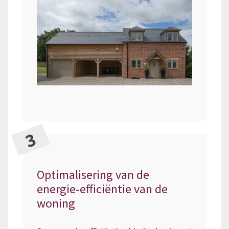
Optimalisering van de
energie-efficiëntie van de
woning