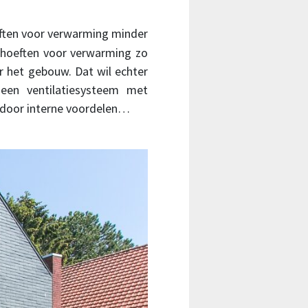
eften voor verwarming minder
hoeften voor verwarming zo
 het gebouw. Dat wil echter
een ventilatiesysteem met
 door interne voordelen…