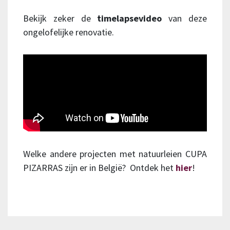
Bekijk zeker de
timelapsevideo
van deze
ongelofelijke renovatie
.
Welke andere projecten met natuurleien CUPA
PIZARRAS zijn er in België? Ontdek het
hier
!