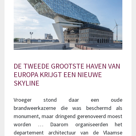
DE TWEEDE GROOTSTE HAVEN VAN
EUROPA KRIJGT EEN NIEUWE
SKYLINE
Vroeger stond daar een oude
brandweerkazerne die was beschermd als
monument, maar dringend gerenoveerd moest
worden … Daarom organiseerden het
departement architectuur van de Vlaamse