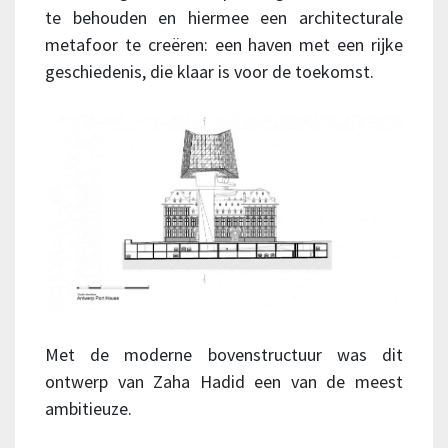
te behouden en hiermee een architecturale
metafoor te creëren: een haven met een rijke
geschiedenis, die klaar is voor de toekomst.
Met de moderne bovenstructuur was dit
ontwerp van Zaha Hadid een van de meest
ambitieuze.