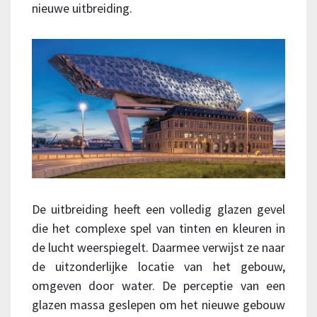
nieuwe uitbreiding.
De uitbreiding heeft een volledig glazen gevel
die het complexe spel van tinten en kleuren in
de lucht weerspiegelt. Daarmee verwijst ze naar
de uitzonderlijke locatie van het gebouw,
omgeven door water. De perceptie van een
glazen massa geslepen om het nieuwe gebouw