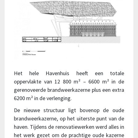
Het hele Havenhuis heeft een totale
oppervlakte van 12 800 m² – 6600 m² in de
gerenoveerde brandweerkazerne plus een extra
6200 m² in de verlenging.
De nieuwe structuur ligt bovenop de oude
brandweerkazerne, op het uiterste punt van de
haven. Tijdens de renovatiewerken werd alles in
het werk gezet om de prachtige oude kazerne