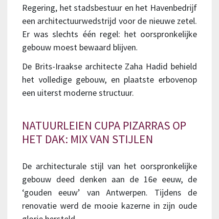
Regering, het stadsbestuur en het Havenbedrijf
een architectuurwedstrijd voor de nieuwe zetel.
Er was slechts één regel: het oorspronkelijke
gebouw moest bewaard blijven.
De Brits-Iraakse architecte Zaha Hadid behield
het volledige gebouw, en plaatste erbovenop
een uiterst moderne structuur.
NATUURLEIEN CUPA PIZARRAS OP
HET DAK: MIX VAN STIJLEN
De architecturale stijl van het oorspronkelijke
gebouw deed denken aan de 16e eeuw, de
‘gouden eeuw’ van Antwerpen. Tijdens de
renovatie werd de mooie kazerne in zijn oude
glorie hersteld.