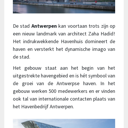
De stad
Antwerpen
kan voortaan trots zijn op
een nieuw landmark van architect Zaha Hadid!
Het indrukwekkende Havenhuis domineert de
haven en versterkt het dynamische imago van
de stad.
Het gebouw staat aan het begin van het
uitgestrekte havengebied en is hét symbool van
de groei van de Antwerpse haven. In het
gebouw werken 500 medewerkers en er vinden
ook tal van internationale contacten plaats van
het Havenbedrijf Antwerpen.