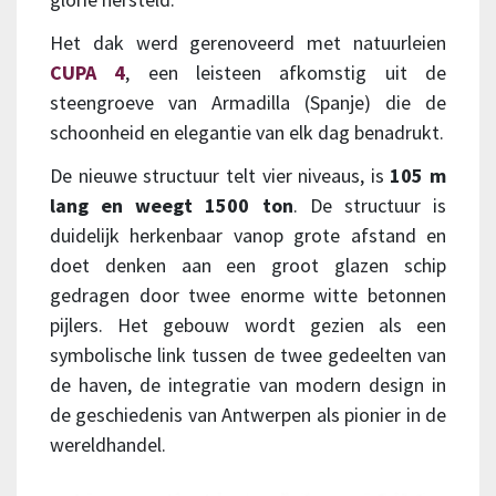
Het dak werd gerenoveerd met natuurleien
CUPA 4
, een leisteen afkomstig uit de
steengroeve van Armadilla (Spanje) die de
schoonheid en elegantie van elk dag benadrukt.
De nieuwe structuur telt vier niveaus, is
105 m
lang en weegt 1500 ton
. De structuur is
duidelijk herkenbaar vanop grote afstand en
doet denken aan een groot glazen schip
gedragen door twee enorme witte betonnen
pijlers. Het gebouw wordt gezien als een
symbolische link tussen de twee gedeelten van
de haven, de integratie van modern design in
de geschiedenis van Antwerpen als pionier in de
wereldhandel.