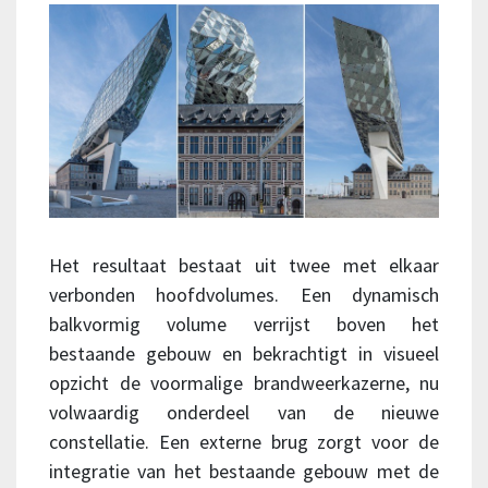
Het resultaat bestaat uit twee met elkaar
verbonden hoofdvolumes. Een dynamisch
balkvormig volume verrijst boven het
bestaande gebouw en bekrachtigt in visueel
opzicht de voormalige brandweerkazerne, nu
volwaardig onderdeel van de nieuwe
constellatie. Een externe brug zorgt voor de
integratie van het bestaande gebouw met de