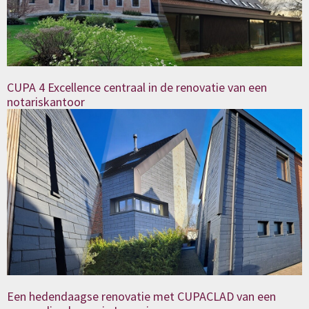
CUPA 4 Excellence centraal in de renovatie van een
notariskantoor
Een hedendaagse renovatie met CUPACLAD van een