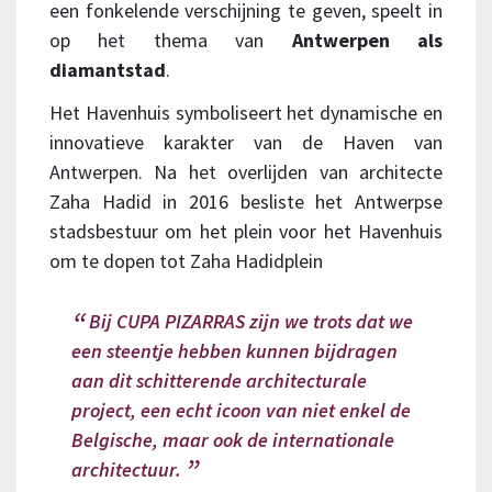
een fonkelende verschijning te geven, speelt in
op het thema van
Antwerpen als
diamantstad
.
Het Havenhuis symboliseert het dynamische en
innovatieve karakter van de Haven van
Antwerpen. Na het overlijden van architecte
Zaha Hadid in 2016 besliste het Antwerpse
stadsbestuur om het plein voor het Havenhuis
om te dopen tot Zaha Hadidplein
Bij CUPA PIZARRAS zijn we trots dat we
een steentje hebben kunnen bijdragen
aan dit schitterende architecturale
project, een echt icoon van niet enkel de
Belgische, maar ook de internationale
architectuur.