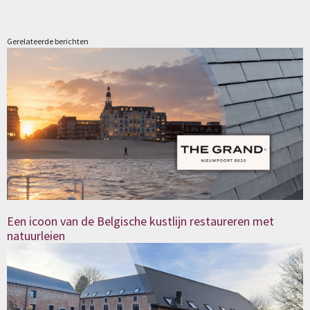
Gerelateerde berichten
Een icoon van de Belgische kustlijn restaureren met
natuurleien