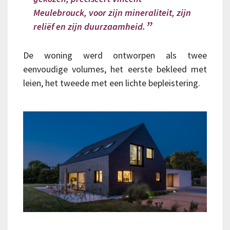
Meulebrouck,
voor zijn mineraliteit, zijn
reliëf en zijn duurzaamheid.
De woning werd ontworpen als twee
eenvoudige volumes, het eerste bekleed met
leien, het tweede met een lichte bepleistering.