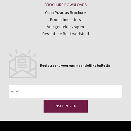
BROCHURE DOWNLOADS
Cupa Pizarras Brochure
Productmonsters
Veelgestelde vragen
Best of the Best-wedstrijd
Registreer u voor ons maandelijks bulletin
Email