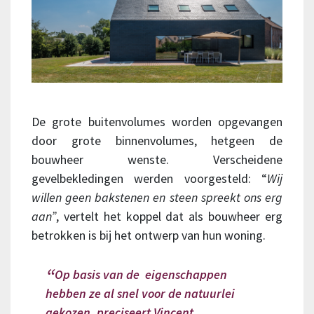
De grote buitenvolumes worden opgevangen
door grote binnenvolumes, hetgeen de
bouwheer wenste. Verscheidene
gevelbekledingen werden voorgesteld: “
Wij
willen geen bakstenen en steen spreekt ons erg
aan”
, vertelt het koppel dat als bouwheer erg
betrokken is bij het ontwerp van hun woning.
Op basis van de eigenschappen
hebben ze al snel voor de natuurlei
gekozen
, preciseert Vincent