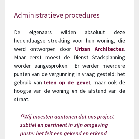
Administratieve procedures
De eigenaars wilden absoluut deze
hedendaagse strekking voor hun woning, die
werd ontworpen door
Urban Architectes
.
Maar eerst moest de Dienst Stadsplanning
worden aangesproken. Er werden meerdere
punten van de vergunning in vraag gesteld: het
gebruik van
leien op de gevel
, maar ook de
hoogte van de woning en de afstand van de
straat.
W
ij moesten aantonen dat ons project
subtiel en pertinent in zijn omgeving
paste: het feit een gekend en erkend