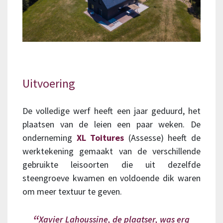
Uitvoering
De volledige werf heeft een jaar geduurd, het
plaatsen van de leien een paar weken. De
onderneming
XL Toitures
(Assesse) heeft de
werktekening gemaakt van de verschillende
gebruikte leisoorten die uit dezelfde
steengroeve kwamen en voldoende dik waren
om meer textuur te geven.
Xavier Lahoussine, de plaatser, was erg