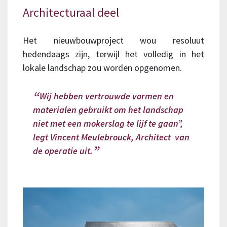
Architecturaal deel
Het nieuwbouwproject wou resoluut
hedendaags zijn, terwijl het volledig in het
lokale landschap zou worden opgenomen.
Wij hebben vertrouwde vormen en
materialen gebruikt om het landschap
niet met een mokerslag te lijf te gaan”,
legt Vincent Meulebrouck, Architect van
de operatie uit.