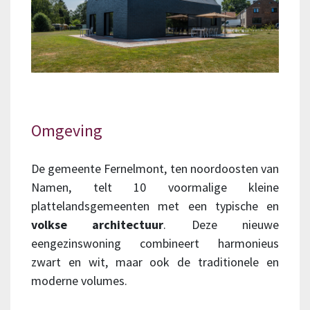
Omgeving
De gemeente Fernelmont, ten noordoosten van
Namen, telt 10 voormalige kleine
plattelandsgemeenten met een typische en
volkse architectuur
. Deze nieuwe
eengezinswoning combineert harmonieus
zwart en wit, maar ook de traditionele en
moderne volumes.