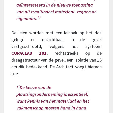
geïnteresseerd in de nieuwe toepassing
van dit traditioneel materiaal, zeggen de
eigenaars.
De leien worden met een leihaak op het dak
gelegd en onzichtbaar in de gevel
vastgeschroefd, volgens het systeem
CUPACLAD 101
, rechtstreeks op de
draagstructuur van de gevel, een isolatie van 16
cm dik bedekkend. De Architect voegt hieraan
toe:
De keuze van de
plaatsingsonderneming is essentieel,
want kennis van het materiaal en het
vakmanschap moeten hand in hand