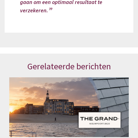
gaan om een optimaal resultaat te
verzekeren.
Gerelateerde berichten