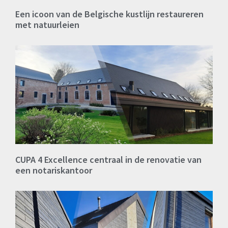
Een icoon van de Belgische kustlijn restaureren
met natuurleien
CUPA 4 Excellence centraal in de renovatie van
een notariskantoor