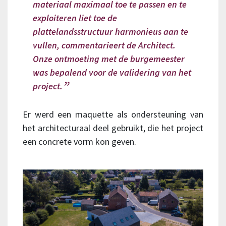
materiaal maximaal toe te passen en te
exploiteren liet toe de
plattelandsstructuur harmonieus aan te
vullen
, commentarieert de Architect.
Onze ontmoeting met de burgemeester
was bepalend voor de validering van het
project.
Er werd een maquette als ondersteuning van
het architecturaal deel gebruikt, die het project
een concrete vorm kon geven.