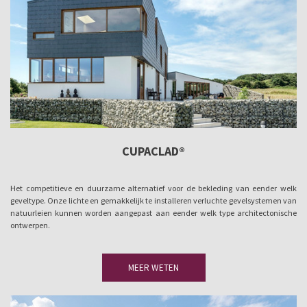
CUPACLAD®
Het competitieve en duurzame alternatief voor de bekleding van eender welk
geveltype. Onze lichte en gemakkelijk te installeren verluchte gevelsystemen van
natuurleien kunnen worden aangepast aan eender welk type architectonische
ontwerpen.
MEER WETEN