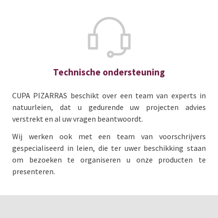
Technische ondersteuning
CUPA PIZARRAS beschikt over een team van experts in
natuurleien, dat u gedurende uw projecten advies
verstrekt en al uw vragen beantwoordt.
Wij werken ook met een team van voorschrijvers
gespecialiseerd in leien, die ter uwer beschikking staan
om bezoeken te organiseren u onze producten te
presenteren.