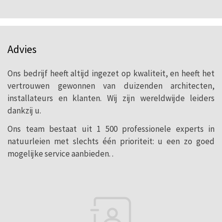
Advies
Ons bedrijf heeft altijd ingezet op kwaliteit, en heeft het
vertrouwen gewonnen van duizenden architecten,
installateurs en klanten. Wij zijn wereldwijde leiders
dankzij u.
Ons team bestaat uit 1 500 professionele experts in
natuurleien met slechts één prioriteit: u een zo goed
mogelijke service aanbieden. .