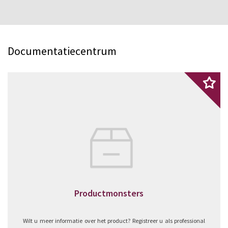
Documentatiecentrum
Productmonsters
Wilt u meer informatie over het product? Registreer u als professional