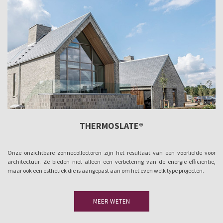
THERMOSLATE®
Onze onzichtbare zonnecollectoren zijn het resultaat van een voorliefde voor
architectuur. Ze bieden niet alleen een verbetering van de energie-efficiëntie,
maar ook een esthetiek die is aangepast aan om het even welk type projecten.
MEER WETEN