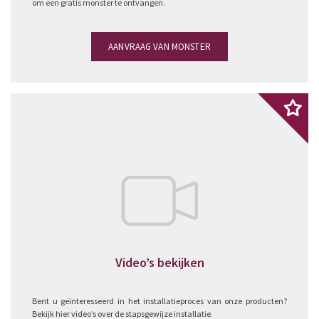
om een gratis monster te ontvangen.
AANVRAAG VAN MONSTER
Video’s bekijken
Bent u geïnteresseerd in het installatieproces van onze producten?
Bekijk hier video’s over de stapsgewijze installatie.