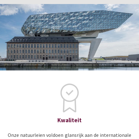
Kwaliteit
Onze natuurleien voldoen glansrijk aan de internationale