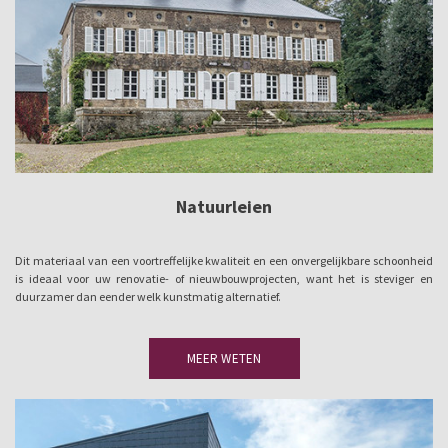
Natuurleien
Dit materiaal van een voortreffelijke kwaliteit en een onvergelijkbare schoonheid
is ideaal voor uw renovatie- of nieuwbouwprojecten, want het is steviger en
duurzamer dan eender welk kunstmatig alternatief.
MEER WETEN