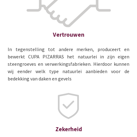
Vertrouwen
In tegenstelling tot andere merken, produceert en
bewerkt CUPA PIZARRAS het natuurlei in zijn eigen
steengroeves en verwerkingsfabrieken. Hierdoor kunnen
wij eender welk type natuurlei aanbieden voor de
bedekking van daken en gevels
Zekerheid