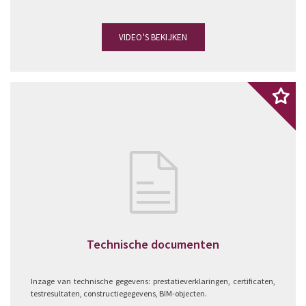
VIDEO'S BEKIJKEN
Technische documenten
Inzage van technische gegevens: prestatieverklaringen, certificaten,
testresultaten, constructiegegevens, BIM-objecten.