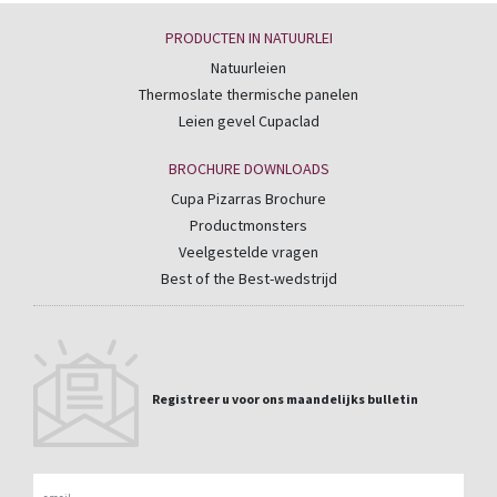
PRODUCTEN IN NATUURLEI
Natuurleien
Thermoslate thermische panelen
Leien gevel Cupaclad
BROCHURE DOWNLOADS
Cupa Pizarras Brochure
Productmonsters
Veelgestelde vragen
Best of the Best-wedstrijd
Registreer u voor ons maandelijks bulletin
Email