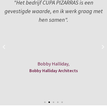
"Het bedrijf CUPA PIZARRAS is een
gevestigde waarde, en ik werk graag met
hen samen".
Bobby Halliday,
Bobby Halliday Architects