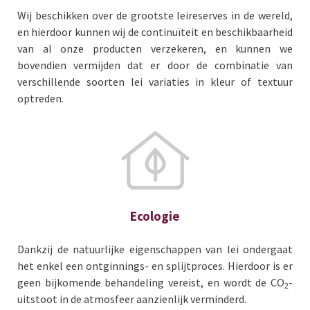
Wij beschikken over de grootste leireserves in de wereld,
en hierdoor kunnen wij de continuïteit en beschikbaarheid
van al onze producten verzekeren, en kunnen we
bovendien vermijden dat er door de combinatie van
verschillende soorten lei variaties in kleur of textuur
optreden.
Ecologie
Dankzij de natuurlijke eigenschappen van lei ondergaat
het enkel een ontginnings- en splijtproces. Hierdoor is er
geen bijkomende behandeling vereist, en wordt de CO
-
2
uitstoot in de atmosfeer aanzienlijk verminderd.