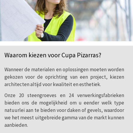
Waarom kiezen voor Cupa Pizarras?
Wanneer de materialen en oplossingen moeten worden
gekozen voor de oprichting van een project, kiezen
architecten altijd voor kwaliteit en esthetiek.
Onze 20 steengroeves en 24 verwerkingsfabrieken
bieden ons de mogelijkheid om u eender welk type
natuurlei aan te bieden voor daken of gevels, waardoor
we het meest uitgebreide gamma van de markt kunnen
aanbieden.