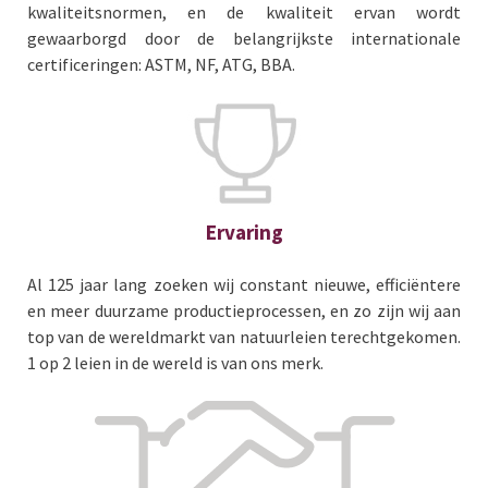
kwaliteitsnormen, en de kwaliteit ervan wordt
gewaarborgd door de belangrijkste internationale
certificeringen: ASTM, NF, ATG, BBA.
Ervaring
Al 125 jaar lang zoeken wij constant nieuwe, efficiëntere
en meer duurzame productieprocessen, en zo zijn wij aan
top van de wereldmarkt van natuurleien terechtgekomen.
1 op 2 leien in de wereld is van ons merk.