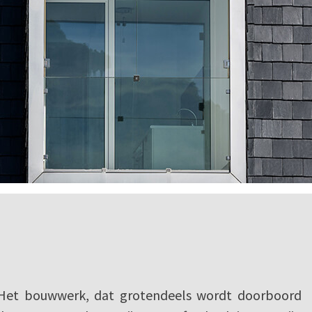
Het bouwwerk, dat grotendeels wordt doorboord