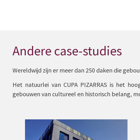
Andere case-studies
Wereldwijd zijn er meer dan 250 daken die gebou
Het natuurlei van CUPA PIZARRAS is het hoog
gebouwen van cultureel en historisch belang, mo