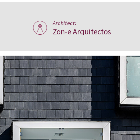
Architect:
Zon-e Arquitectos