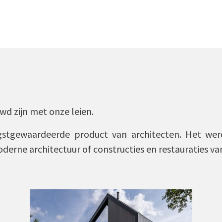
wd zijn met onze leien.
stgewaardeerde product van architecten. Het werd 
derne architectuur of constructies en restauraties va