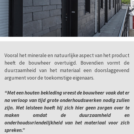
Vooral het minerale en natuurlijke aspect van het product
heeft de bouwheer overtuigd. Bovendien vormt de
duurzaamheid van het materiaal een doorslaggevend
argument voor de toekomstige eigenaars.
“Met een houten bekleding vreest de bouwheer vaak dat er
na verloop van tijd grote onderhoudswerken nodig zullen
zijn. Met leisteen hoeft hij zich hier geen zorgen over te
maken omdat de duurzaamheid en
onderhoudsvriendelijkheid van het materiaal voor zich
spreken.”