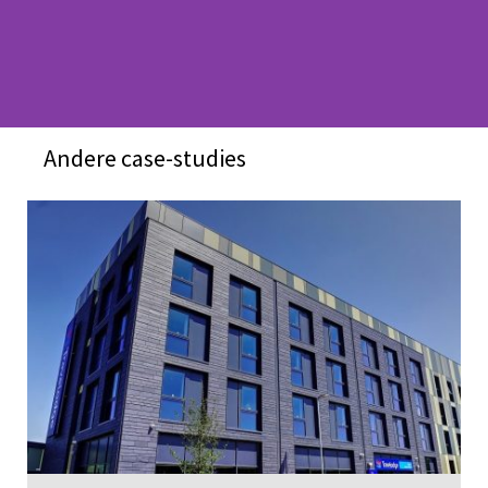
Andere case-studies