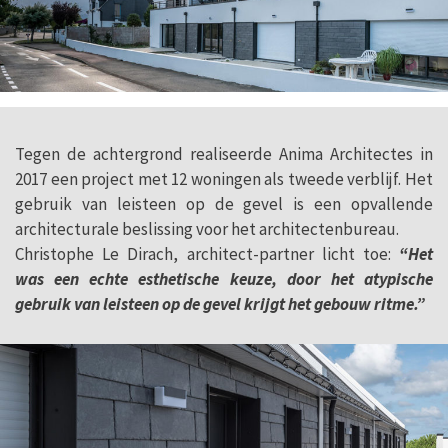
Tegen de achtergrond realiseerde Anima Architectes in
2017 een project met 12 woningen als tweede verblijf. Het
gebruik van leisteen op de gevel is een opvallende
architecturale beslissing voor het architectenbureau.
Christophe Le Dirach, architect-partner licht toe:
“Het
was een echte esthetische keuze, door het atypische
gebruik van leisteen op de gevel krijgt het gebouw ritme.”