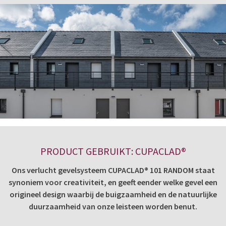
PRODUCT GEBRUIKT: CUPACLAD®
Ons verlucht gevelsysteem CUPACLAD® 101 RANDOM staat
synoniem voor creativiteit, en geeft eender welke gevel een
origineel design waarbij de buigzaamheid en de natuurlijke
duurzaamheid van onze leisteen worden benut.