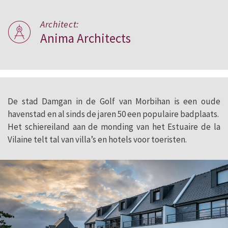
Architect:
Anima Architects
De stad Damgan in de Golf van Morbihan is een oude
havenstad en al sinds de jaren 50 een populaire badplaats.
Het schiereiland aan de monding van het Estuaire de la
Vilaine telt tal van villa’s en hotels voor toeristen.