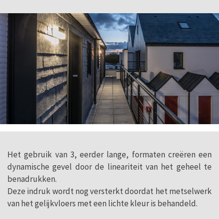
Het gebruik van 3, eerder lange, formaten creëren een
dynamische gevel door de lineariteit van het geheel te
benadrukken.
Deze indruk wordt nog versterkt doordat het metselwerk
van het gelijkvloers met een lichte kleur is behandeld.