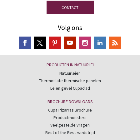
CONTACT
Volg ons
PRODUCTEN IN NATUURLEI
Natuurleien
Thermoslate thermische panelen
Leien gevel Cupaclad
BROCHURE DOWNLOADS
Cupa Pizarras Brochure
Productmonsters
Veelgestelde vragen
Best of the Best-wedstrijd