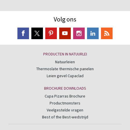
Volg ons
PRODUCTEN IN NATUURLEI
Natuurleien
Thermoslate thermische panelen
Leien gevel Cupaclad
BROCHURE DOWNLOADS
Cupa Pizarras Brochure
Productmonsters
Veelgestelde vragen
Best of the Best-wedstrijd