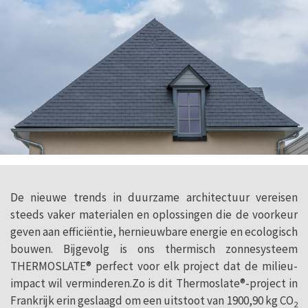
De nieuwe trends in duurzame architectuur vereisen
steeds vaker materialen en oplossingen die de voorkeur
geven aan efficiëntie, hernieuwbare energie en ecologisch
bouwen. Bijgevolg is ons thermisch zonnesysteem
THERMOSLATE® perfect voor elk project dat de milieu-
impact wil verminderen.Zo is dit Thermoslate®-project in
Frankrijk erin geslaagd om een uitstoot van 1900,90 kg CO
2