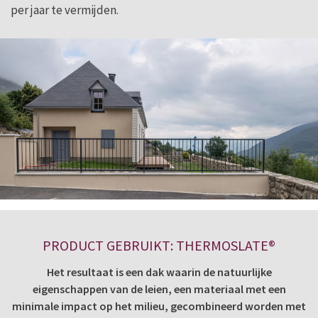
per jaar te vermijden.
PRODUCT GEBRUIKT: THERMOSLATE®
Het resultaat is een dak waarin de natuurlijke
eigenschappen van de leien, een materiaal met een
minimale impact op het milieu, gecombineerd worden met