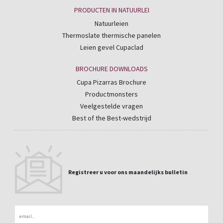
PRODUCTEN IN NATUURLEI
Natuurleien
Thermoslate thermische panelen
Leien gevel Cupaclad
BROCHURE DOWNLOADS
Cupa Pizarras Brochure
Productmonsters
Veelgestelde vragen
Best of the Best-wedstrijd
Registreer u voor ons maandelijks bulletin
Email