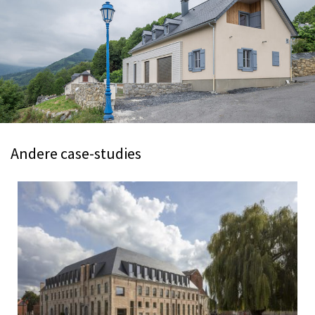
Andere case-studies