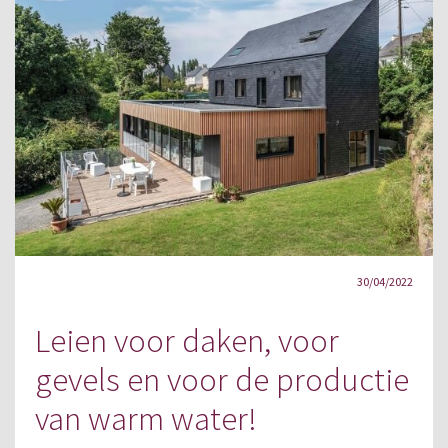
30/04/2022
Leien voor daken, voor
gevels en voor de productie
van warm water!