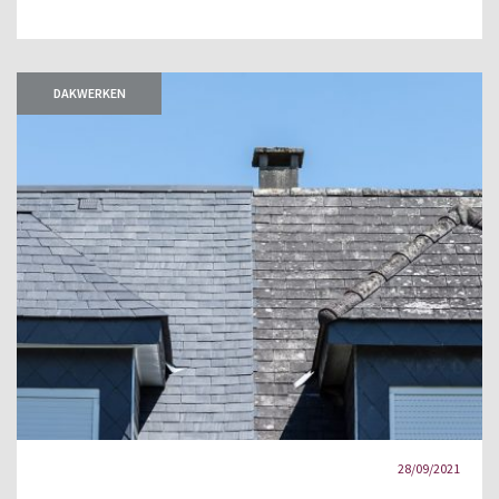
DAKWERKEN
28/09/2021