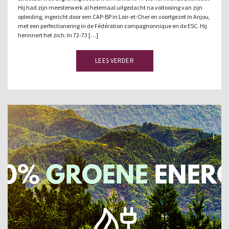
Hij had zijn meesterwerk al helemaal uitgedacht na voltooiing van zijn
opleiding, ingericht door een CAP-BP in Loir-et-Cher en voortgezet in Anjou,
met een perfectionering in de Fédération compagnonnique en de ESC. Hij
herinnert het zich: In 72-73 […]
LEES VERDER