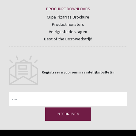
BROCHURE DOWNLOADS
Cupa Pizarras Brochure
Productmonsters
Veelgestelde vragen
Best of the Best-wedstrijd
Registreer u voor ons maandelijks bulletin
Email