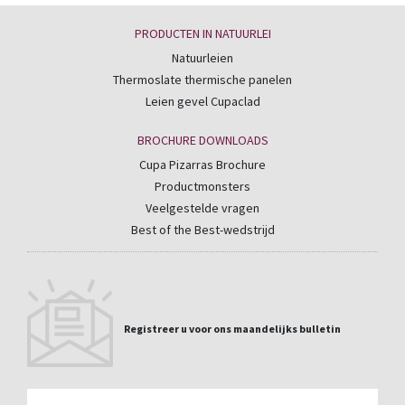
PRODUCTEN IN NATUURLEI
Natuurleien
Thermoslate thermische panelen
Leien gevel Cupaclad
BROCHURE DOWNLOADS
Cupa Pizarras Brochure
Productmonsters
Veelgestelde vragen
Best of the Best-wedstrijd
Registreer u voor ons maandelijks bulletin
Email