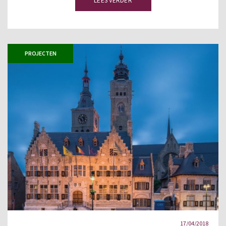
LEES VERDER
PROJECTEN
17/04/2018