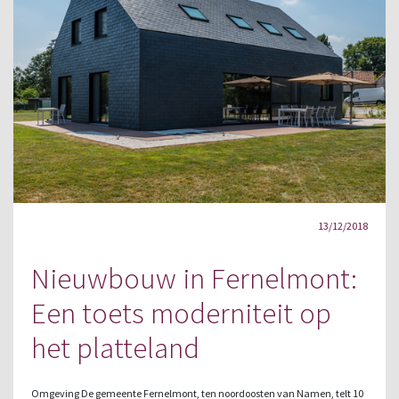
13/12/2018
Nieuwbouw in Fernelmont:
Een toets moderniteit op
het platteland
Omgeving De gemeente Fernelmont, ten noordoosten van Namen, telt 10