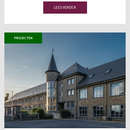
LEES VERDER
PROJECTEN