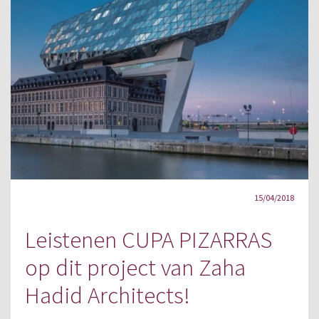
15/04/2018
Leistenen CUPA PIZARRAS
op dit project van Zaha
Hadid Architects!