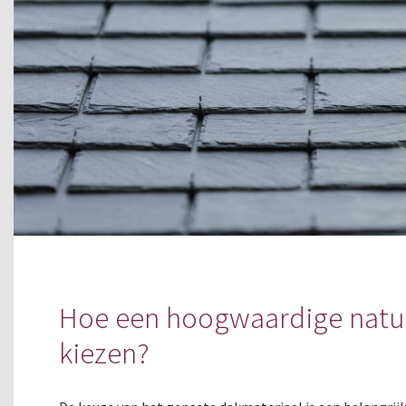
Hoe een hoogwaardige natu
kiezen?