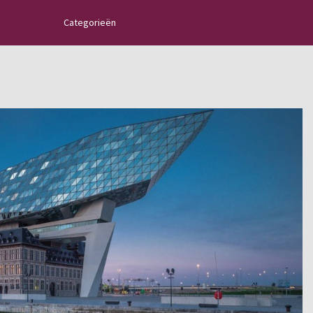
Categorieën