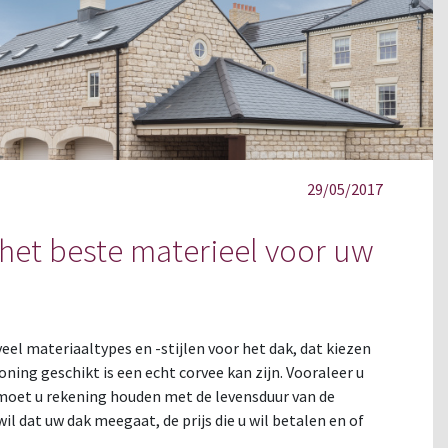
29/05/2017
 het beste materieel voor uw
el materiaaltypes en -stijlen voor het dak, dat kiezen
ning geschikt is een echt corvee kan zijn. Vooraleer u
moet u rekening houden met de levensduur van de
il dat uw dak meegaat, de prijs die u wil betalen en of