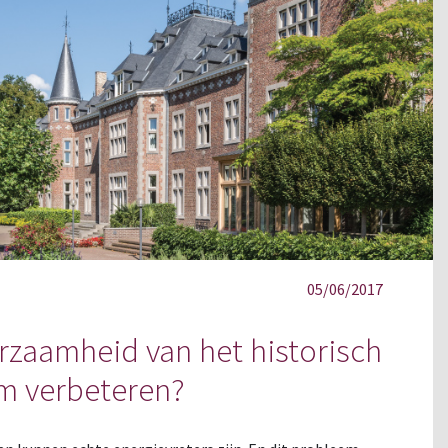
05/06/2017
zaamheid van het historisch
m verbeteren?