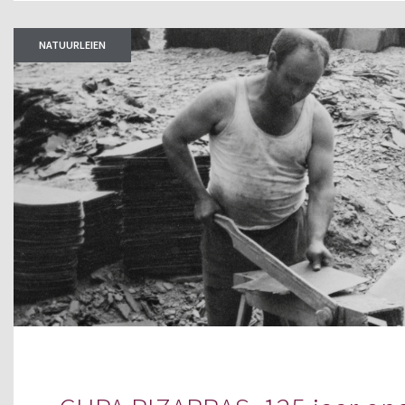
NATUURLEIEN