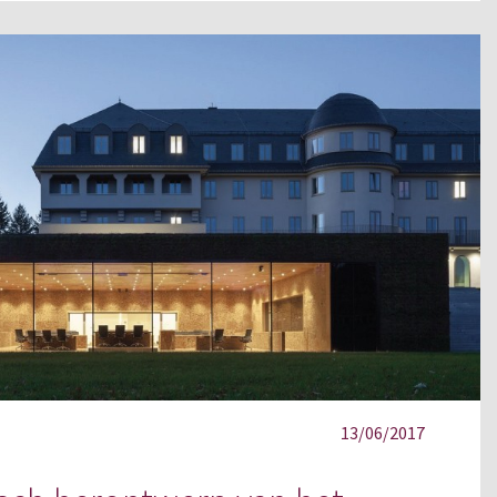
13/06/2017