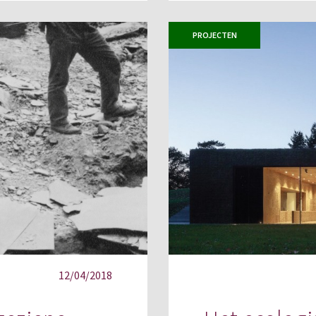
PROJECTEN
12/04/2018